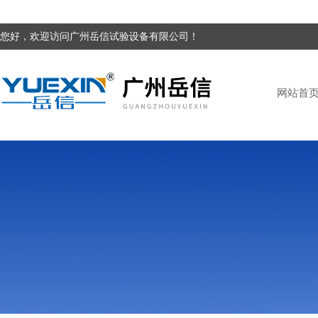
您好，欢迎访问广州岳信试验设备有限公司！
网站首