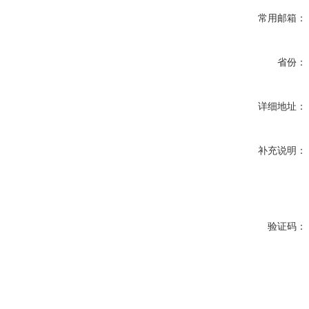
常用邮箱：
省份：
详细地址：
补充说明：
验证码：