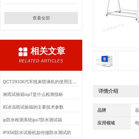
查看全部
相关文章
RELATED ARTICLES
QCT29106汽车线束喷淋机的使用注意事项
详情介绍
淋雨试验箱ixp7是什么检测指标
积冰冻雨试验箱的主要技术参数
品牌
ip防水检测系统ipx7防水测试箱
应用领域
电
IPX56防水试验机如何做防水测试的