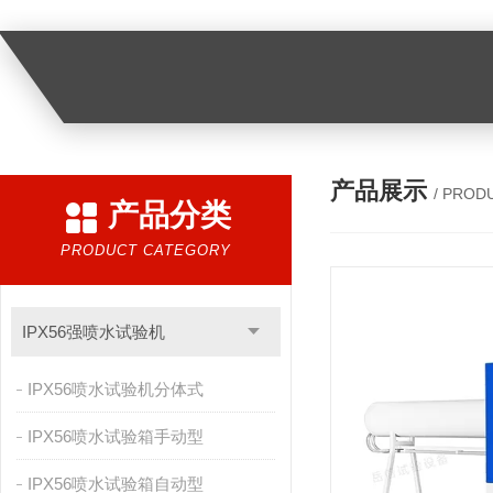
产品展示
/ PROD
产品分类
PRODUCT CATEGORY
IPX56强喷水试验机
IPX56喷水试验机分体式
IPX56喷水试验箱手动型
IPX56喷水试验箱自动型