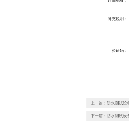
详细地址：
补充说明：
验证码：
上一篇：
防水测试设
下一篇：
防水测试设备