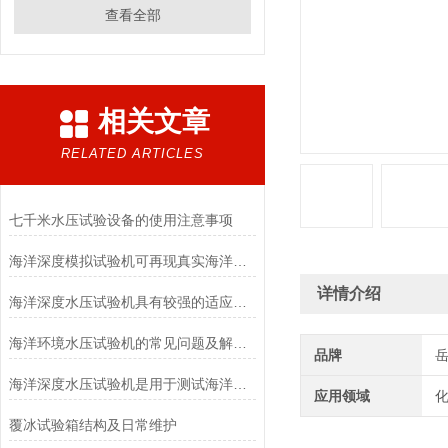
查看全部
相关文章
RELATED ARTICLES
七千米水压试验设备的使用注意事项
海洋深度模拟试验机可再现真实海洋中的湍流、暗流等复杂的受力场景
详情介绍
海洋深度水压试验机具有较强的适应性和灵活性
海洋环境水压试验机的常见问题及解决方法
品牌
海洋深度水压试验机是用于测试海洋深度水压的设备
应用领域
化
覆冰试验箱结构及日常维护