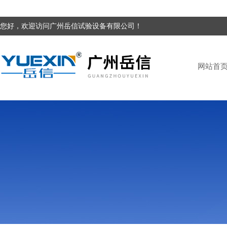
您好，欢迎访问广州岳信试验设备有限公司！
网站首