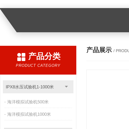
产品展示
/ PROD
产品分类
PRODUCT CATEGORY
IPX8水压试验机1-1000米
海洋模拟试验机500米
海洋模拟试验机1000米