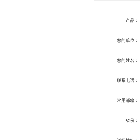
产品：
您的单位：
您的姓名：
联系电话：
常用邮箱：
省份：