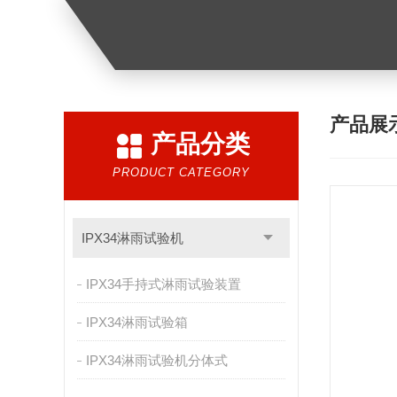
产品展
产品分类
PRODUCT CATEGORY
IPX34淋雨试验机
IPX34手持式淋雨试验装置
IPX34淋雨试验箱
IPX34淋雨试验机分体式