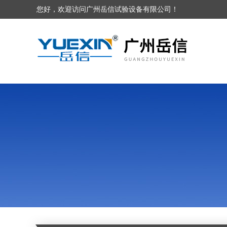
您好，欢迎访问广州岳信试验设备有限公司！