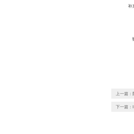
补
上一篇：
下一篇：