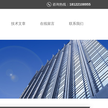
咨询热线：
18122108955
技术文章
在线留言
联系我们