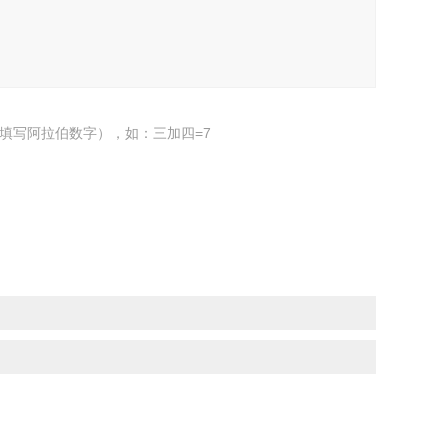
填写阿拉伯数字），如：三加四=7