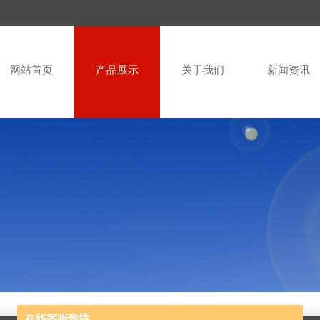
网站首页
产品展示
关于我们
新闻资讯