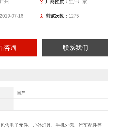
广州
厂商性质：
生产厂家
2019-07-16
浏览次数：
1275
品咨询
联系我们
国产
品
包含电子元件、户外灯具、手机外壳、汽车配件等，