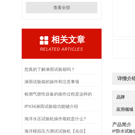
查看全部
相关文章
RELATED ARTICLES
您真的了解淋雨试验箱吗？
详情介
淋雨试验箱的操作和注意事项
检测气密性设备的操作过程是这样的
品牌
IPX34淋雨试验箱功能键介绍
应用领域
海洋水压试验机操作规程是什么?
产品简介
海洋模拟压力测试试验机【岳信】
IP防水试验