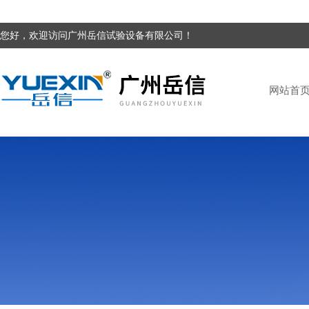
您好，欢迎访问广州岳信试验设备有限公司！
网站首