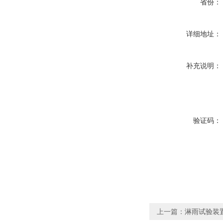
省份：
详细地址：
补充说明：
验证码：
上一篇：
淋雨试验装置