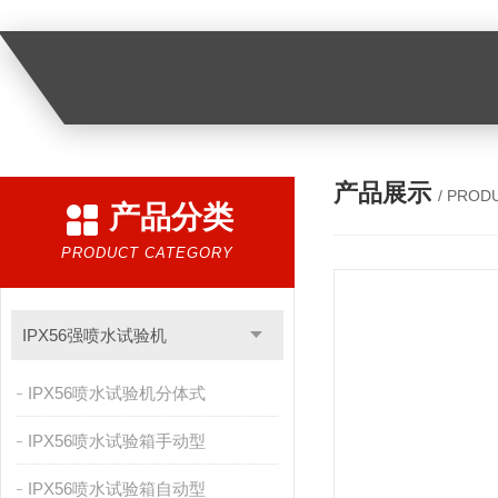
产品展示
/ PROD
产品分类
PRODUCT CATEGORY
IPX56强喷水试验机
IPX56喷水试验机分体式
IPX56喷水试验箱手动型
IPX56喷水试验箱自动型