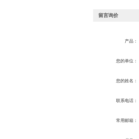
留言询价
产品：
您的单位：
您的姓名：
联系电话：
常用邮箱：