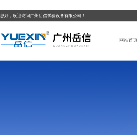
您好，欢迎访问广州岳信试验设备有限公司！
网站首