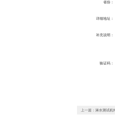
省份：
详细地址：
补充说明：
验证码：
上一篇：
淋水测试机终