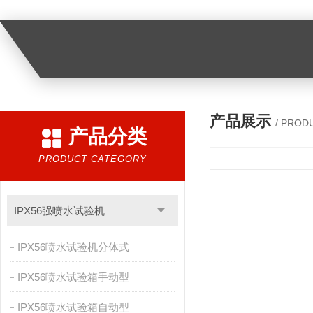
产品展示
/ PROD
产品分类
PRODUCT CATEGORY
IPX56强喷水试验机
IPX56喷水试验机分体式
IPX56喷水试验箱手动型
IPX56喷水试验箱自动型