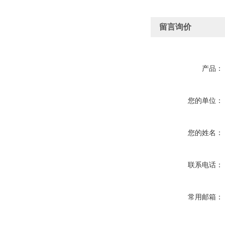
留言询价
产品：
您的单位：
您的姓名：
联系电话：
常用邮箱：