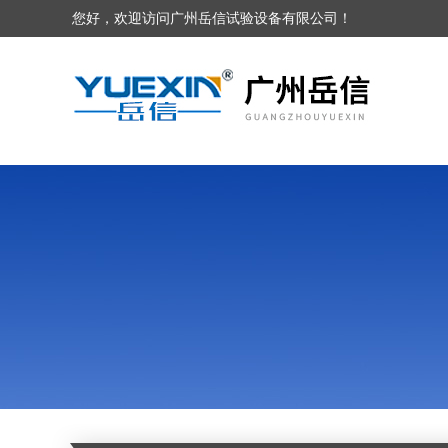
您好，欢迎访问广州岳信试验设备有限公司！