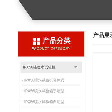
产品展
产品分类
PRODUCT CATEGORY
IPX56强喷水试验机
IPX56喷水试验机分体式
IPX56喷水试验箱手动型
IPX56喷水试验箱自动型