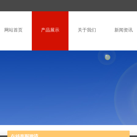
网站首页
产品展示
关于我们
新闻资讯