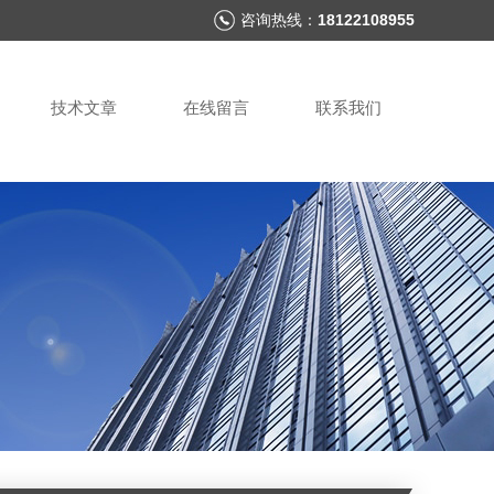
咨询热线：
18122108955
技术文章
在线留言
联系我们