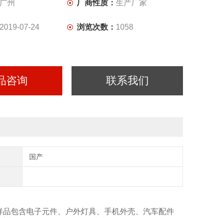
广州
厂商性质：
生产厂家
2019-07-24
浏览次数：
1058
品咨询
联系我们
国产
测试样品包含电子元件、户外灯具、手机外壳、汽车配件