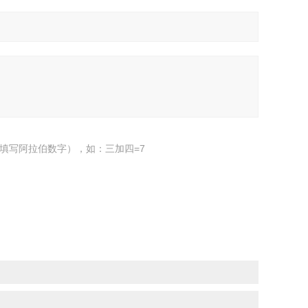
填写阿拉伯数字），如：三加四=7