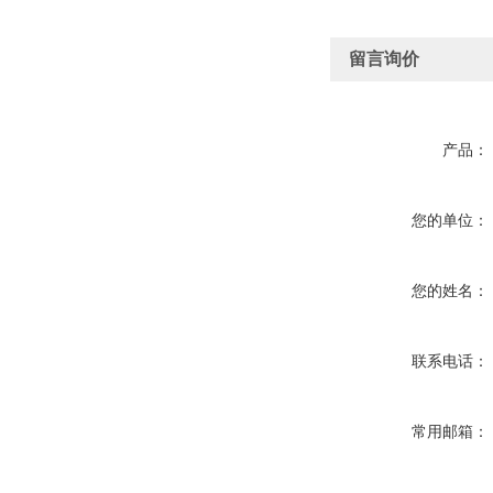
留言询价
产品：
您的单位：
您的姓名：
联系电话：
常用邮箱：