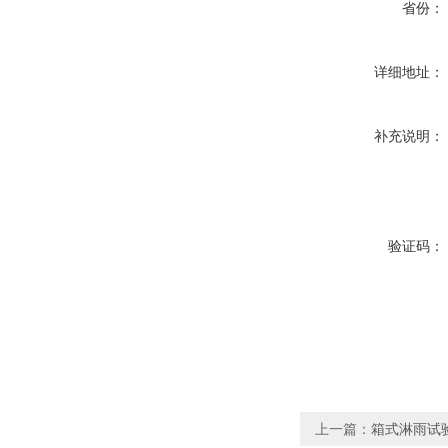
省份：
详细地址：
补充说明：
验证码：
上一篇：
箱式淋雨试验