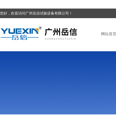
您好，欢迎访问广州岳信试验设备有限公司！
网站首