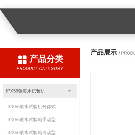
产品展示
/ PROD
产品分类
PRODUCT CATEGORY
IPX56强喷水试验机
IPX56喷水试验机分体式
IPX56喷水试验箱手动型
IPX56喷水试验箱自动型