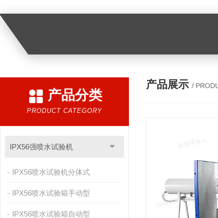
产品展示
/ PROD
产品分类
PRODUCT CATEGORY
IPX56强喷水试验机
IPX56喷水试验机分体式
IPX56喷水试验箱手动型
IPX56喷水试验箱自动型