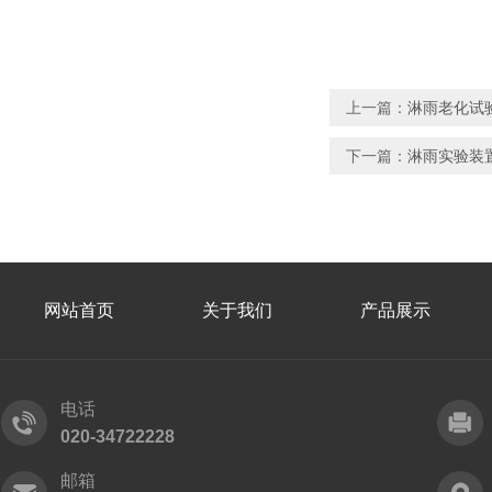
上一篇：
淋雨老化试验
下一篇：
淋雨实验装置
网站首页
关于我们
产品展示
电话
020-34722228
邮箱