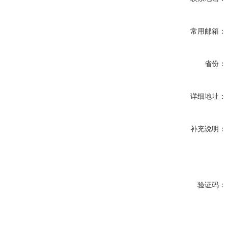
常用邮箱：
省份：
详细地址：
补充说明：
验证码：