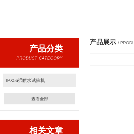
产品展示
/ PROD
产品分类
PRODUCT CATEGORY
IPX56强喷水试验机
查看全部
相关文章