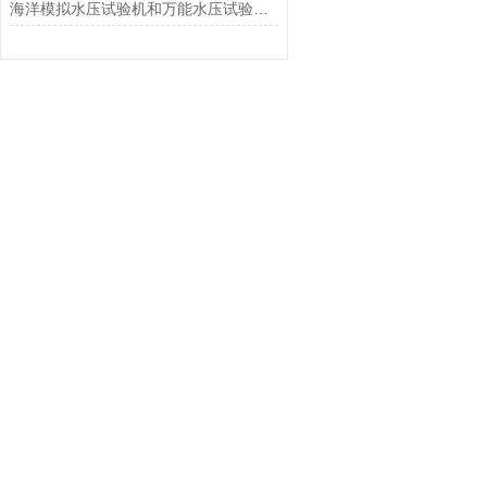
海洋模拟水压试验机和万能水压试验机的区别