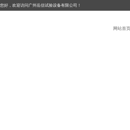
您好，欢迎访问广州岳信试验设备有限公司！
网站首