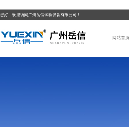
您好，欢迎访问广州岳信试验设备有限公司！
网站首