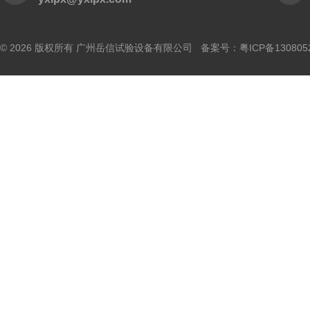
© 2026 版权所有 广州岳信试验设备有限公司 备案号：
粤ICP备130805