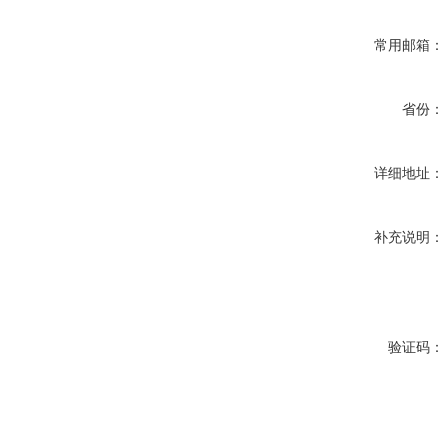
常用邮箱：
省份：
详细地址：
补充说明：
验证码：