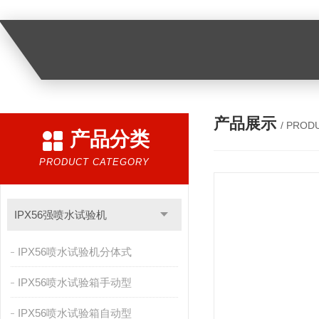
产品展示
/ PROD
产品分类
PRODUCT CATEGORY
IPX56强喷水试验机
IPX56喷水试验机分体式
IPX56喷水试验箱手动型
IPX56喷水试验箱自动型