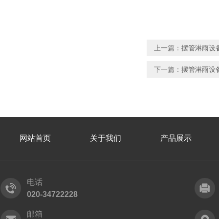
上一篇：
摆管淋雨设备
下一篇：
摆管淋雨设
网站首页
关于我们
产品展示
电话
020-34722228
邮箱