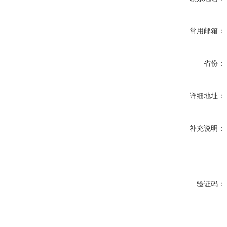
常用邮箱：
省份：
详细地址：
补充说明：
验证码：