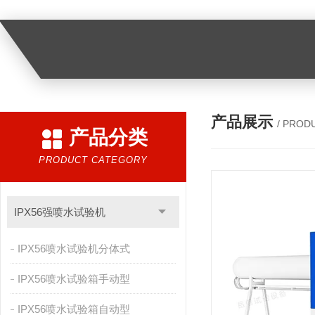
产品展示
/ PROD
产品分类
PRODUCT CATEGORY
IPX56强喷水试验机
IPX56喷水试验机分体式
IPX56喷水试验箱手动型
IPX56喷水试验箱自动型