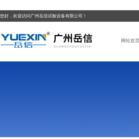
您好，欢迎访问广州岳信试验设备有限公司！
网站首