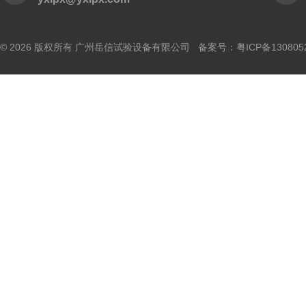
© 2026 版权所有 广州岳信试验设备有限公司 备案号：
粤ICP备130805