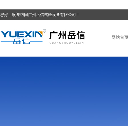
您好，欢迎访问广州岳信试验设备有限公司！
网站首