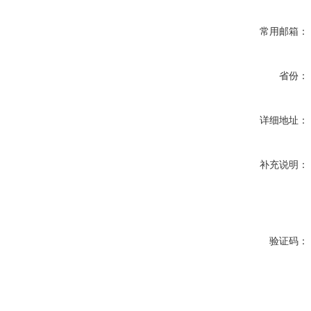
常用邮箱：
省份：
详细地址：
补充说明：
验证码：