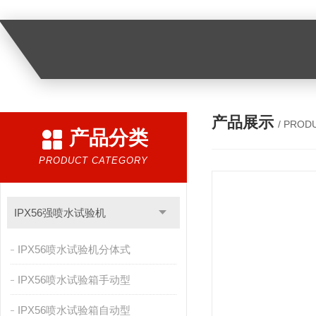
产品展示
/ PROD
产品分类
PRODUCT CATEGORY
IPX56强喷水试验机
IPX56喷水试验机分体式
IPX56喷水试验箱手动型
IPX56喷水试验箱自动型