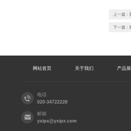
上一篇：
下一篇：
网站首页
关于我们
产品展
电话
020-34722228
邮箱
yxipx@yxipx.com