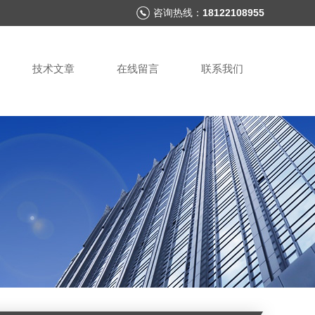
咨询热线：
18122108955
技术文章
在线留言
联系我们