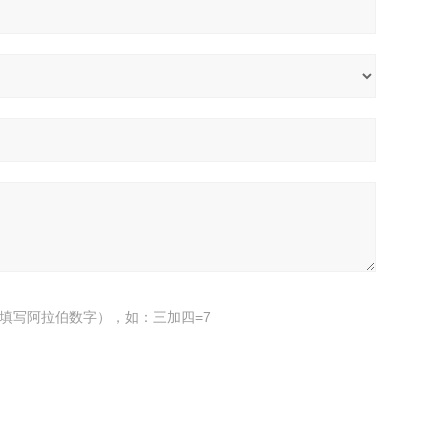
填写阿拉伯数字），如：三加四=7