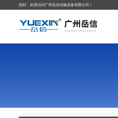
您好，欢迎访问广州岳信试验设备有限公司！