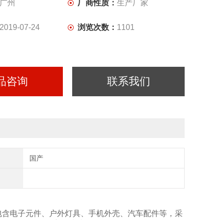
广州
厂商性质：
生产厂家
2019-07-24
浏览次数：
1101
品咨询
联系我们
国产
样品包含电子元件、户外灯具、手机外壳、汽车配件等，采