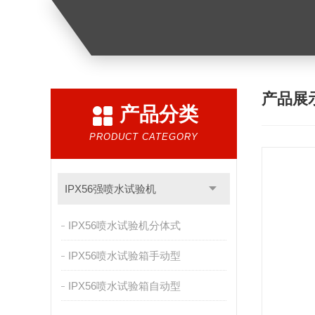
产品展
产品分类
PRODUCT CATEGORY
IPX56强喷水试验机
IPX56喷水试验机分体式
IPX56喷水试验箱手动型
IPX56喷水试验箱自动型