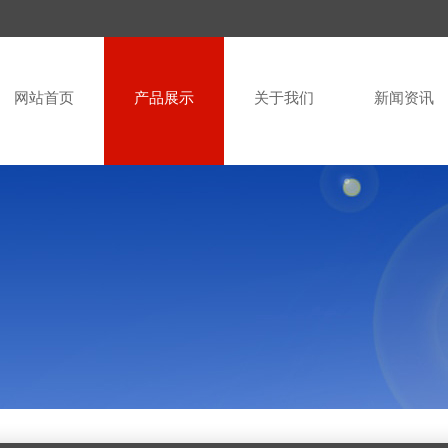
网站首页
产品展示
关于我们
新闻资讯