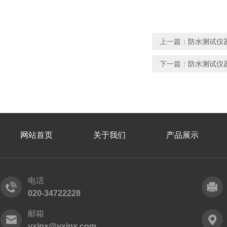
上一篇：
防水测试仪器
下一篇：
防水测试仪器
网站首页
关于我们
产品展示
电话
020-34722228
邮箱
yxipx@yxipx.com