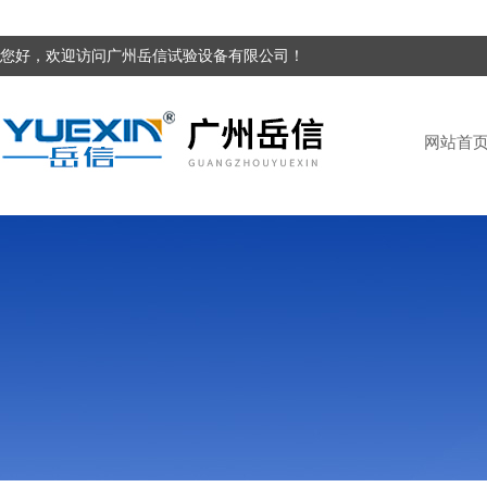
您好，欢迎访问广州岳信试验设备有限公司！
网站首