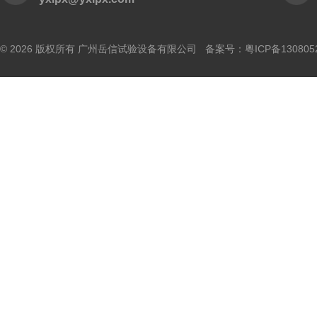
© 2026 版权所有 广州岳信试验设备有限公司 备案号：
粤ICP备130805