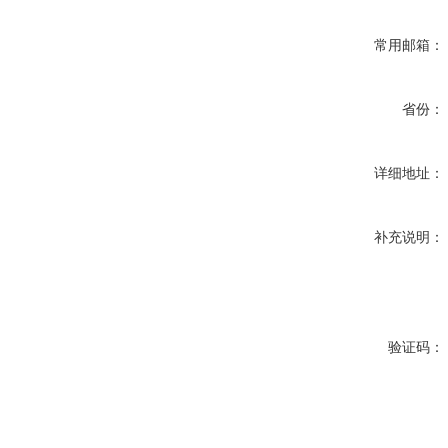
常用邮箱：
省份：
详细地址：
补充说明：
验证码：