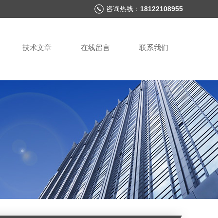
咨询热线：
18122108955
技术文章
在线留言
联系我们