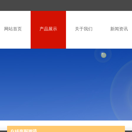
网站首页
产品展示
关于我们
新闻资讯