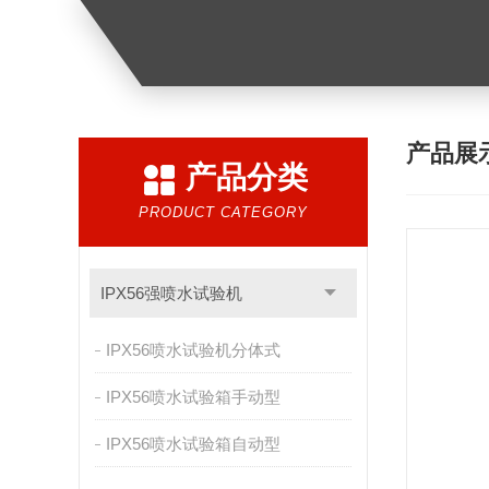
产品展
产品分类
PRODUCT CATEGORY
IPX56强喷水试验机
IPX56喷水试验机分体式
IPX56喷水试验箱手动型
IPX56喷水试验箱自动型