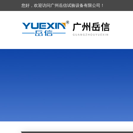
您好，欢迎访问广州岳信试验设备有限公司！