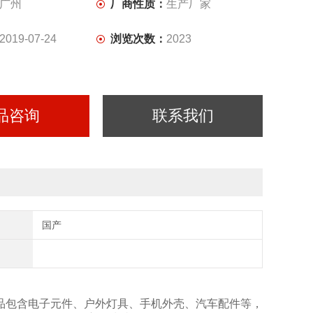
广州
厂商性质：
生产厂家
2019-07-24
浏览次数：
2023
品咨询
联系我们
国产
试样品包含电子元件、户外灯具、手机外壳、汽车配件等，