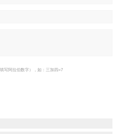
填写阿拉伯数字），如：三加四=7