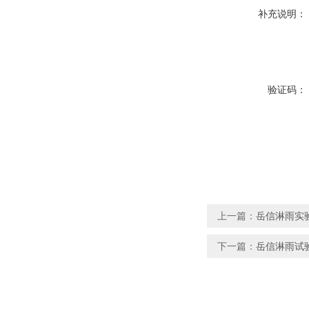
补充说明：
验证码：
上一篇：
岳信淋雨实验
下一篇：
岳信淋雨试验