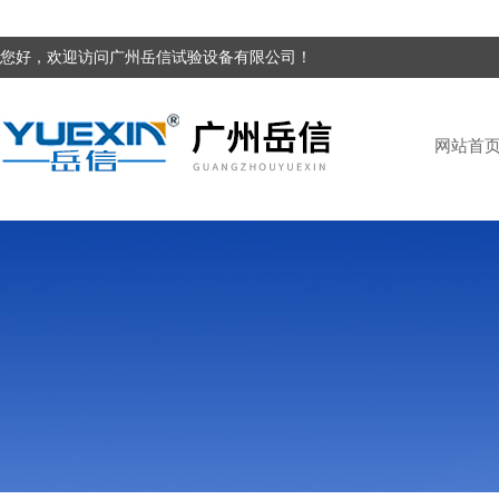
您好，欢迎访问广州岳信试验设备有限公司！
网站首