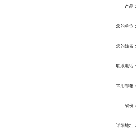
产品：
您的单位：
您的姓名：
联系电话：
常用邮箱：
省份：
详细地址：