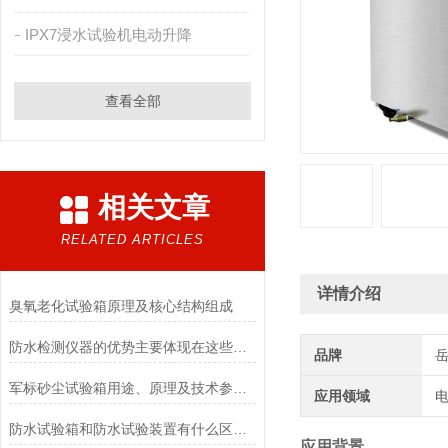
IPX7浸水试验机电动升降
查看全部
相关文章
RELATED ARTICLES
详情介绍
臭氧老化试验箱原理及核心结构组成
防水检测仪器的优势主要体现在这些方面！
品牌
军标砂尘试验箱用途、原理及技术参数详解
应用领域
电
防水试验箱和防水试验装置有什么区别吗
应用背景