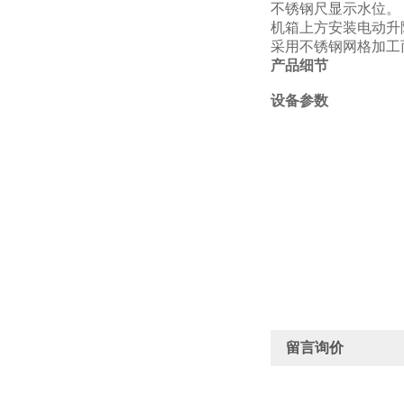
不锈钢尺显示水位。
机箱上方安装电动升
采用不锈钢网格加工
产品细节
设备参数
留言询价