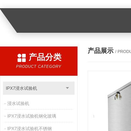
产品展示
/ PROD
产品分类
PRODUCT CATEGORY
IPX7浸水试验机
浸水试验机
IPX7浸水试验机钢化玻璃
IPX7浸水试验机不锈钢