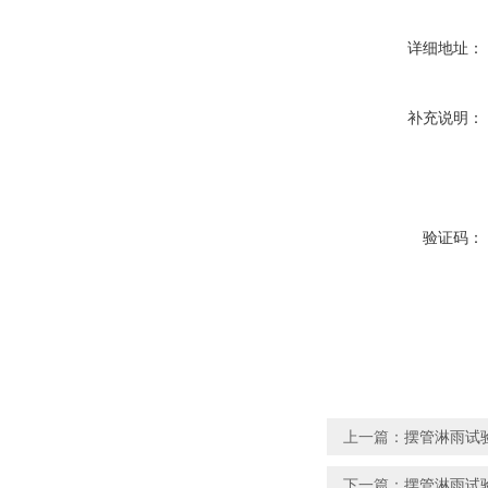
详细地址：
补充说明：
验证码：
上一篇：
摆管淋雨试验
下一篇：
摆管淋雨试验