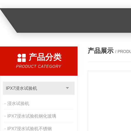
产品展示
/ PROD
产品分类
PRODUCT CATEGORY
IPX7浸水试验机
浸水试验机
IPX7浸水试验机钢化玻璃
IPX7浸水试验机不锈钢