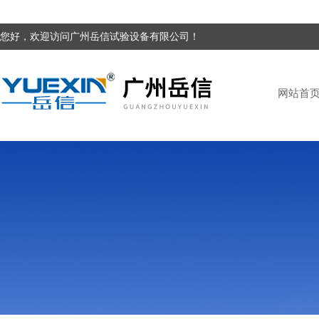
您好，欢迎访问广州岳信试验设备有限公司！
网站首