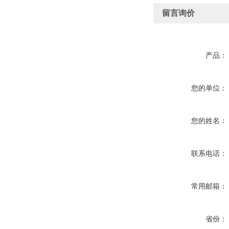
留言询价
产品：
您的单位：
您的姓名：
联系电话：
常用邮箱：
省份：