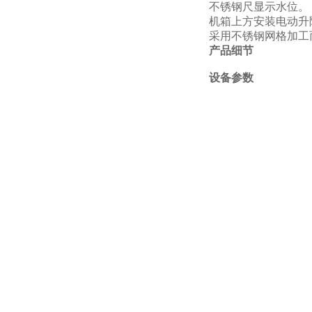
不锈钢尺显示水位。
机箱上方安装电动升
采用不锈钢网格加工
产品细节
设备参数