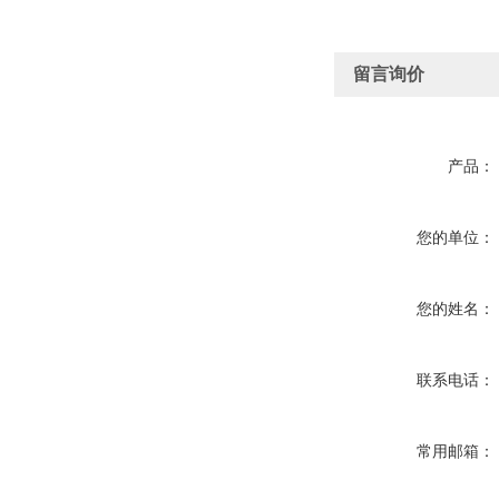
留言询价
产品：
您的单位：
您的姓名：
联系电话：
常用邮箱：