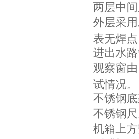
两层中间
外层采用
表无焊点
进出水路
观察窗由
试情况。
不锈钢底
不锈钢尺
机箱上方