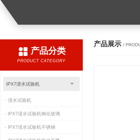
产品展示
/ PROD
产品分类
PRODUCT CATEGORY
IPX7浸水试验机
浸水试验机
IPX7浸水试验机钢化玻璃
IPX7浸水试验机不锈钢