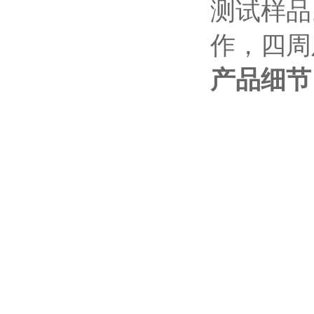
测试样品
作，四周
产品细节