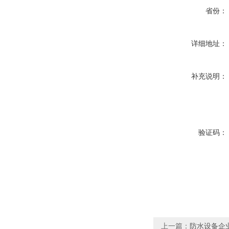
省份：
详细地址：
补充说明：
验证码：
上一篇：
防水设备企业