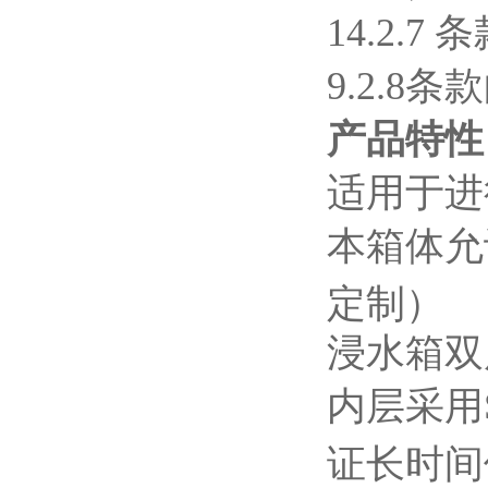
14.2.7
条
9.2.8
条款
产品特性
适用于进
本箱体允许
定制）
浸水箱双
内层采用
证长时间