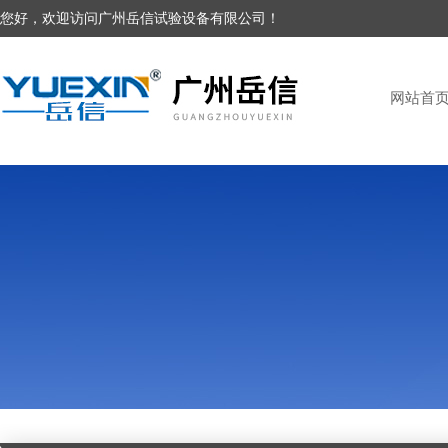
您好，欢迎访问广州岳信试验设备有限公司！
网站首