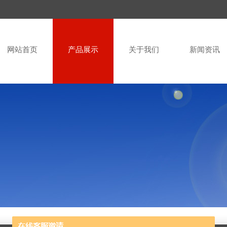
网站首页
产品展示
关于我们
新闻资讯