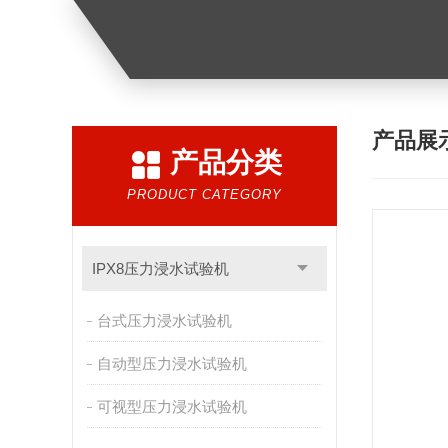
产品展
产品分类
PRODUCT CATEGORY
IPX8压力浸水试验机
台式压力浸水试验机
自动型压力浸水试验机
可视型压力浸水试验机