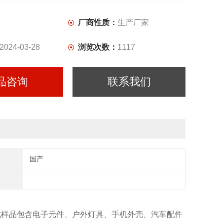
厂商性质：
生产厂家
2024-03-28
浏览次数：
1117
品咨询
联系我们
国产
测试样品包含电子元件、户外灯具、手机外壳、汽车配件