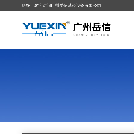
您好，欢迎访问广州岳信试验设备有限公司！