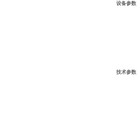
设备参数
技术参数