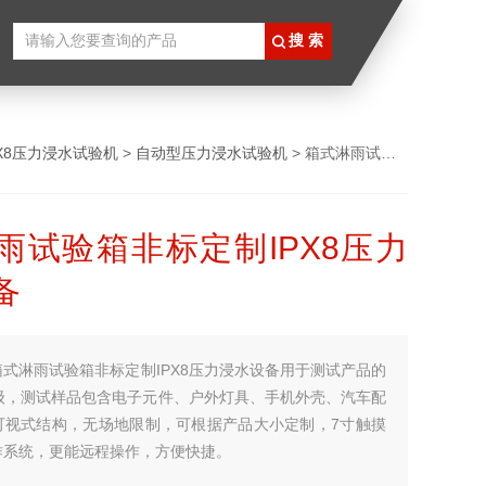
PX8压力浸水试验机
>
自动型压力浸水试验机
> 箱式淋雨试验箱非标定制IPX8压力浸水设备
雨试验箱非标定制IPX8压力
备
箱式淋雨试验箱非标定制IPX8压力浸水设备用于测试产品的
等级，测试样品包含电子元件、户外灯具、手机外壳、汽车配
可视式结构，无场地限制，可根据产品大小定制，7寸触摸
作系统，更能远程操作，方便快捷。