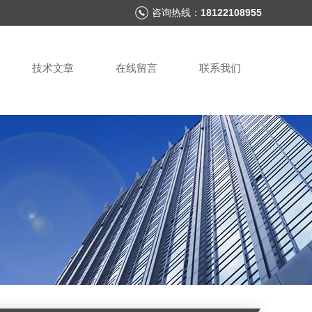
咨询热线：
18122108955
技术文章
在线留言
联系我们