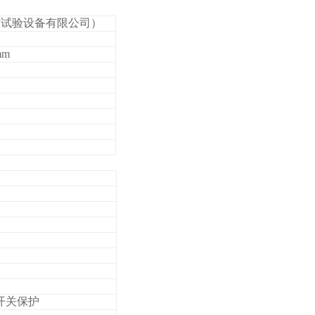
信试验设备有限公司）
mm
开关保护