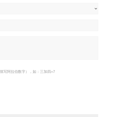
填写阿拉伯数字），如：三加四=7