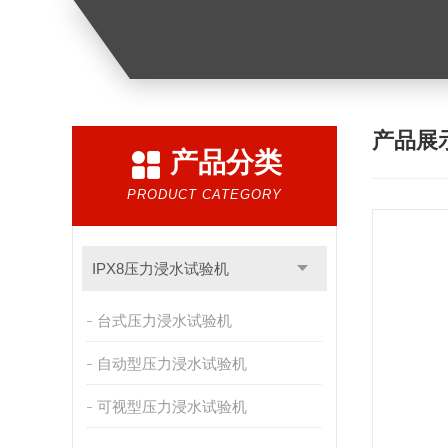
产品展
产品分类
PRODUCT CATEGORY
IPX8压力浸水试验机
台式压力浸水试验机
自动型压力浸水试验机
可视型压力浸水试验机