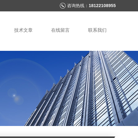
咨询热线：
18122108955
技术文章
在线留言
联系我们