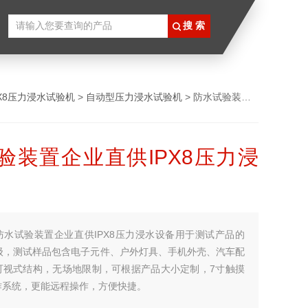
PX8压力浸水试验机
>
自动型压力浸水试验机
> 防水试验装置企业直供IPX8压力浸水设备
验装置企业直供IPX8压力浸
防水试验装置企业直供IPX8压力浸水设备用于测试产品的
等级，测试样品包含电子元件、户外灯具、手机外壳、汽车配
可视式结构，无场地限制，可根据产品大小定制，7寸触摸
作系统，更能远程操作，方便快捷。