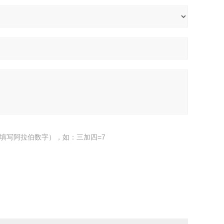
填写阿拉伯数字），如：三加四=7