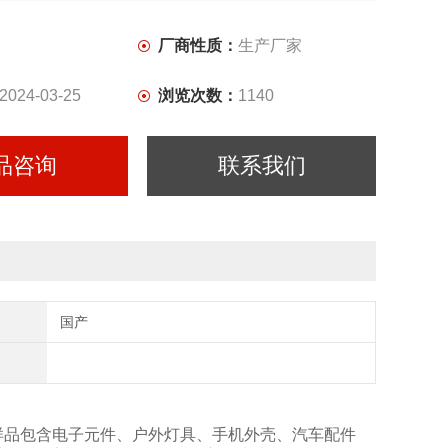
厂商性质：
生产厂家
2024-03-25
浏览次数：
1140
品咨询
联系我们
国产
试样品包含电子元件、户外灯具、手机外壳、汽车配件