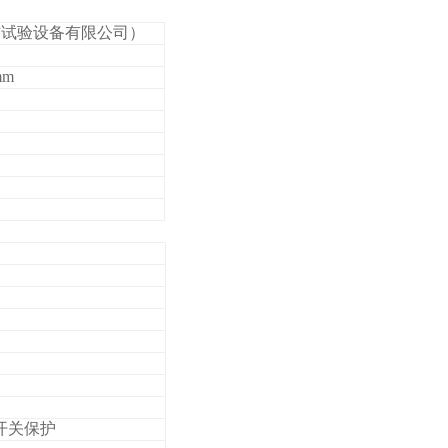
信试验设备有限公司）
mm
开关保护