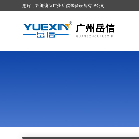
您好，欢迎访问广州岳信试验设备有限公司！