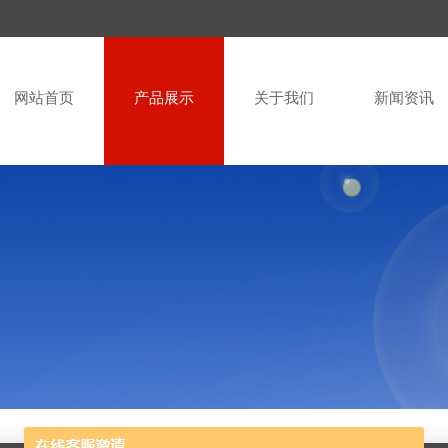
网站首页
产品展示
关于我们
新闻资讯