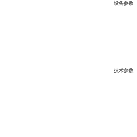
设备参数
技术参数