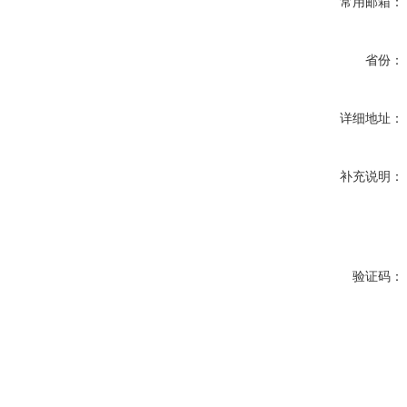
常用邮箱：
省份：
详细地址：
补充说明：
验证码：