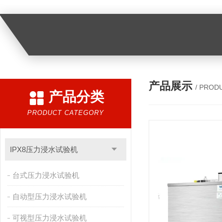
产品展示
/ PROD
产品分类
PRODUCT CATEGORY
IPX8压力浸水试验机
台式压力浸水试验机
自动型压力浸水试验机
可视型压力浸水试验机