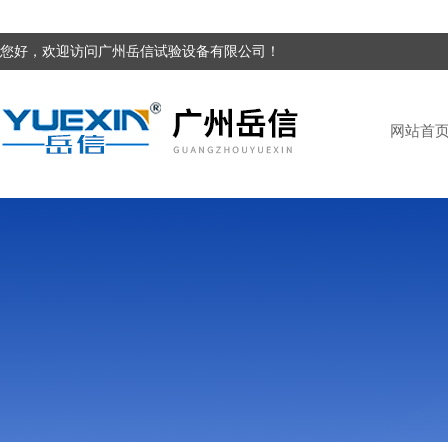
您好，欢迎访问广州岳信试验设备有限公司！
网站首