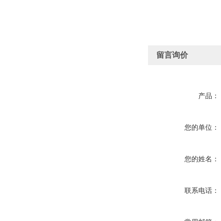
留言询价
产品：
您的单位：
您的姓名：
联系电话：