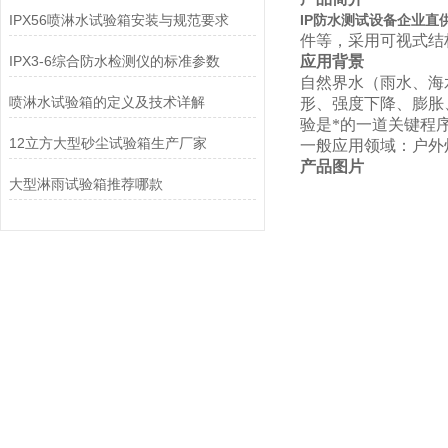
IPX56喷淋水试验箱安装与规范要求
IP防水测试设备企业直供
件等，采用可视式结
IPX3-6综合防水检测仪的标准参数
应用背景
自然界水（雨水、海
喷淋水试验箱的定义及技术详解
形、强度下降、膨胀
验是*的一道关键程
12立方大型砂尘试验箱生产厂家
一般应用领域：户外
产品图片
大型淋雨试验箱推荐哪款