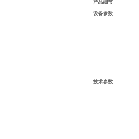
产品细节
设备参数
技术参数