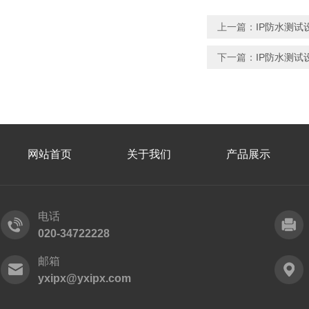
上一篇：
IP防水测试
下一篇：
IP防水测试
网站首页
关于我们
产品展示
电话
020-34722228
邮箱
yxipx@yxipx.com