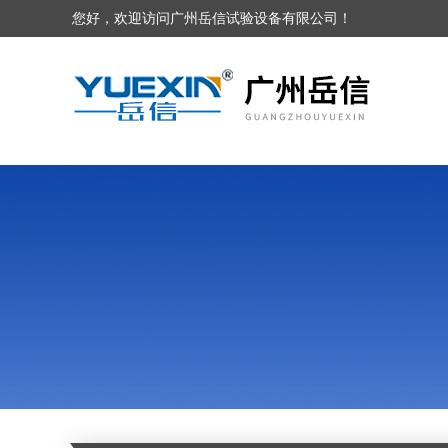
您好，欢迎访问广州岳信试验设备有限公司！