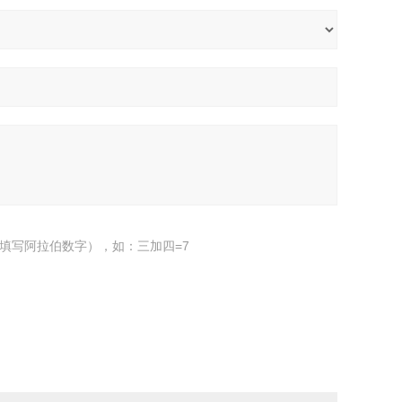
填写阿拉伯数字），如：三加四=7