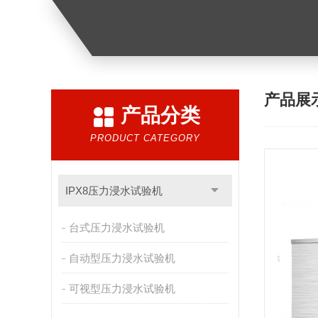
产品展
产品分类
PRODUCT CATEGORY
IPX8压力浸水试验机
台式压力浸水试验机
自动型压力浸水试验机
可视型压力浸水试验机