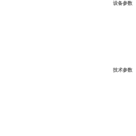
设备参数
技术参数