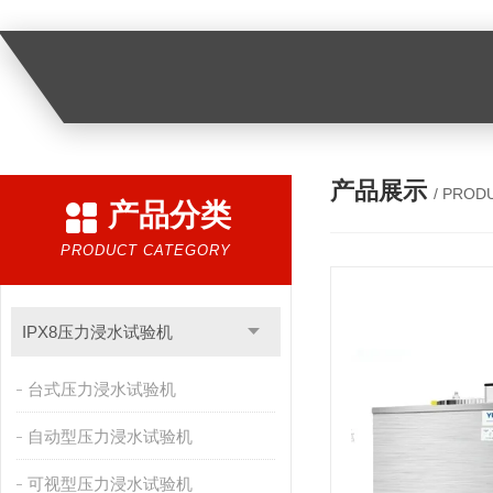
产品展示
/ PROD
产品分类
PRODUCT CATEGORY
IPX8压力浸水试验机
台式压力浸水试验机
自动型压力浸水试验机
可视型压力浸水试验机