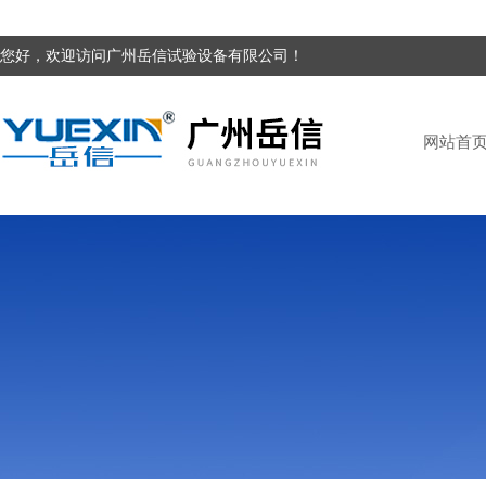
您好，欢迎访问广州岳信试验设备有限公司！
网站首