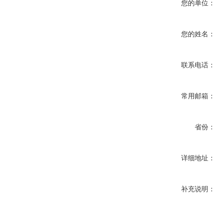
您的单位：
您的姓名：
联系电话：
常用邮箱：
省份：
详细地址：
补充说明：