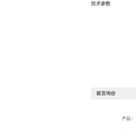
技术参数
留言询价
产品：