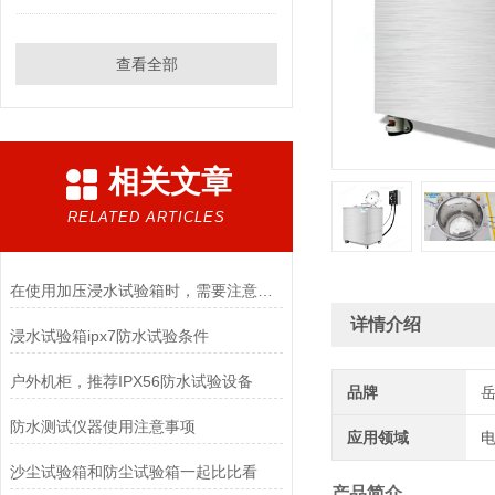
查看全部
相关文章
RELATED ARTICLES
在使用加压浸水试验箱时，需要注意以下几点
详情介绍
浸水试验箱ipx7防水试验条件
户外机柜，推荐IPX56防水试验设备
品牌
防水测试仪器使用注意事项
应用领域
电
沙尘试验箱和防尘试验箱一起比比看
产品简介