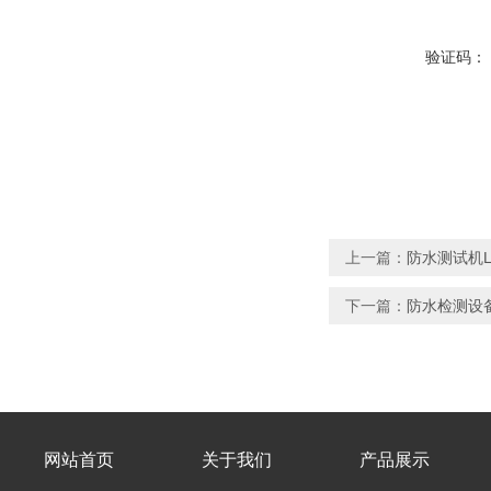
验证码：
上一篇：
防水测试机L
下一篇：
防水检测设备
网站首页
关于我们
产品展示