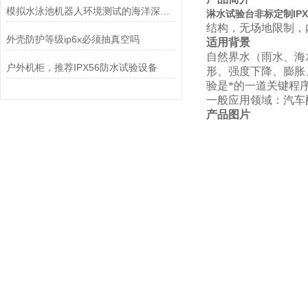
模拟水泳池机器人环境测试的海洋深度水压试验机
淋水试验台非标定制IPX
结构，无场地限制，
外壳防护等级ip6x必须抽真空吗
适用背景
自然界水（雨水、海
户外机柜，推荐IPX56防水试验设备
形、强度下降、膨胀
验是*的一道关键程
一般应用领域：汽车
产品图片