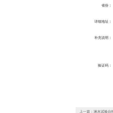
省份：
详细地址：
补充说明：
验证码：
上一篇：
淋水试验台终