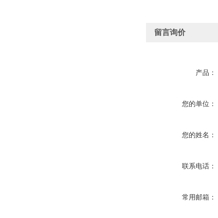
留言询价
产品：
您的单位：
您的姓名：
联系电话：
常用邮箱：