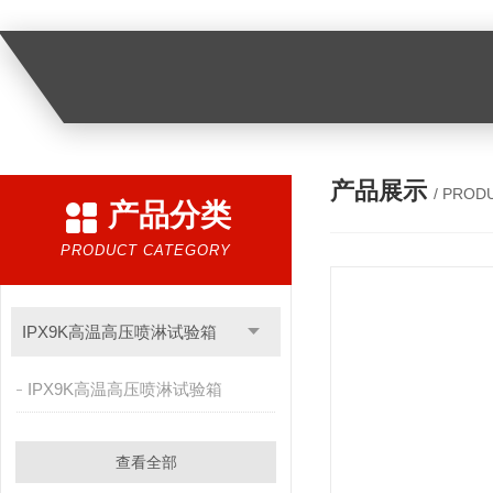
产品展示
/ PROD
产品分类
PRODUCT CATEGORY
IPX9K高温高压喷淋试验箱
IPX9K高温高压喷淋试验箱
查看全部