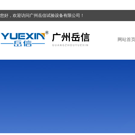
您好，欢迎访问广州岳信试验设备有限公司！
网站首