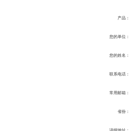
产品：
您的单位：
您的姓名：
联系电话：
常用邮箱：
省份：
详细地址：