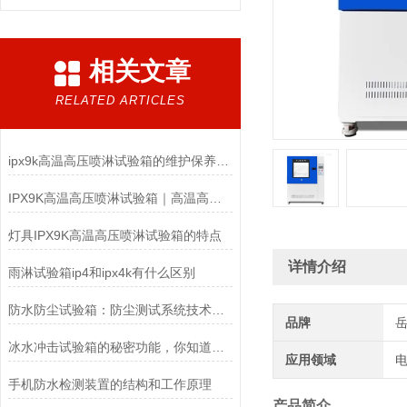
相关文章
RELATED ARTICLES
ipx9k高温高压喷淋试验箱的维护保养你了解多少？
IPX9K高温高压喷淋试验箱｜高温高压防水检测设备
灯具IPX9K高温高压喷淋试验箱的特点
详情介绍
雨淋试验箱ip4和ipx4k有什么区别
防水防尘试验箱：防尘测试系统技术解析与应用方案
品牌
冰水冲击试验箱的秘密功能，你知道多少？
应用领域
电
手机防水检测装置的结构和工作原理
产品简介