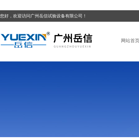
您好，欢迎访问广州岳信试验设备有限公司！
网站首