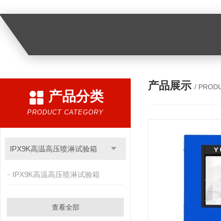
产品展示
/ PROD
产品分类
PRODUCT CATEGORY
IPX9K高温高压喷淋试验箱
IPX9K高温高压喷淋试验箱
查看全部