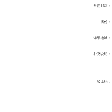
常用邮箱：
省份：
详细地址：
补充说明：
验证码：