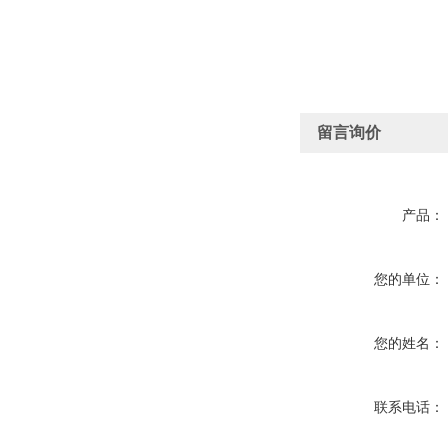
留言询价
产品：
您的单位：
您的姓名：
联系电话：