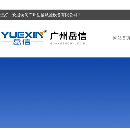
您好，欢迎访问广州岳信试验设备有限公司！
网站首