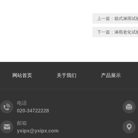
上一篇：
箱式淋雨试验
下一篇：
淋雨老化试验
网站首页
关于我们
产品展示
电话
020-34722228
邮箱
yxipx@yxipx.com