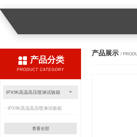
产品展示
/ PROD
产品分类
PRODUCT CATEGORY
IPX9K高温高压喷淋试验箱
IPX9K高温高压喷淋试验箱
查看全部