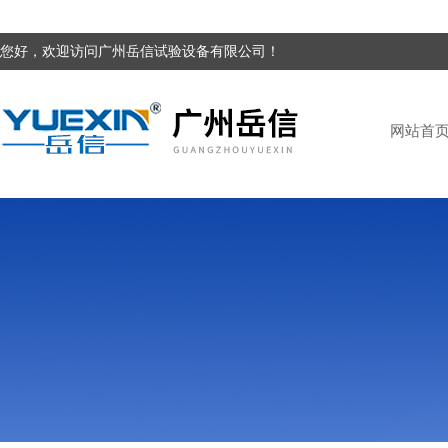
您好，欢迎访问广州岳信试验设备有限公司！
网站首