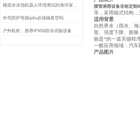
模拟水泳池机器人环境测试的海洋深度水压试验机
摆管淋雨设备非标定制I
等，采用箱式结构，
外壳防护等级ip6x必须抽真空吗
适用背景
自然界水（雨水、海
户外机柜，推荐IPX56防水试验设备
形、强度下降、膨胀
验是*的一道关键程
一般应用领域：汽车
产品图片