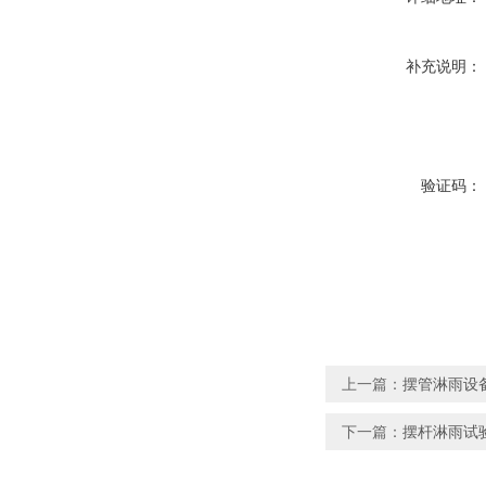
补充说明：
验证码：
上一篇：
摆管淋雨设备
下一篇：
摆杆淋雨试验