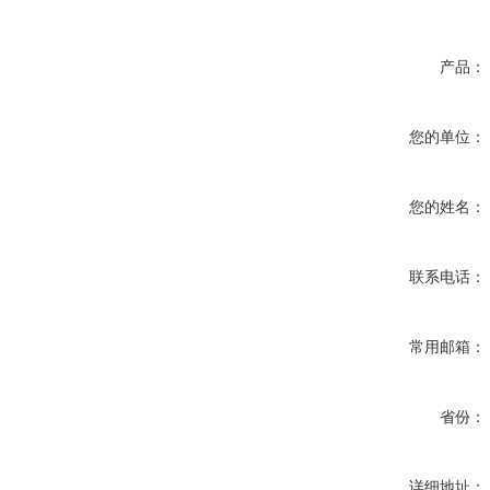
产品：
您的单位：
您的姓名：
联系电话：
常用邮箱：
省份：
详细地址：