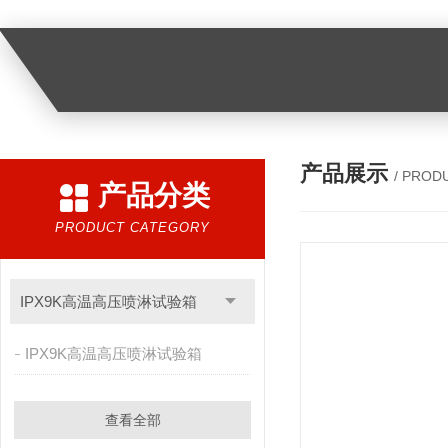
产品展示
/ PROD
产品分类
PRODUCT CATEGORY
IPX9K高温高压喷淋试验箱
IPX9K高温高压喷淋试验箱
查看全部