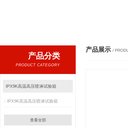
产品展示
/ PROD
产品分类
PRODUCT CATEGORY
IPX9K高温高压喷淋试验箱
IPX9K高温高压喷淋试验箱
查看全部