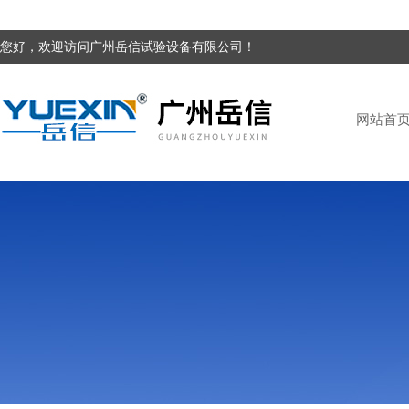
您好，欢迎访问广州岳信试验设备有限公司！
网站首