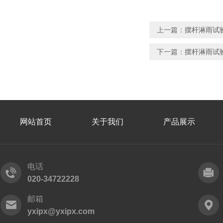
上一篇：
摆杆淋雨试验
下一篇：
摆杆淋雨试验
网站首页
关于我们
产品展示
电话
020-34722228
邮箱
yxipx@yxipx.com