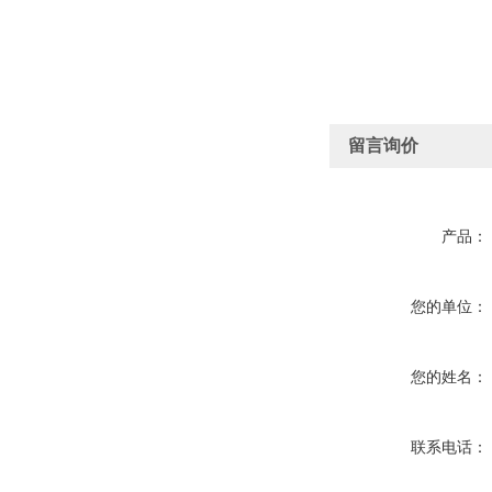
留言询价
产品：
您的单位：
您的姓名：
联系电话：