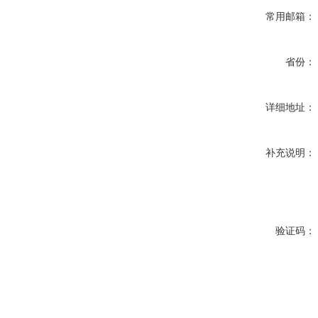
常用邮箱：
省份：
详细地址：
补充说明：
验证码：