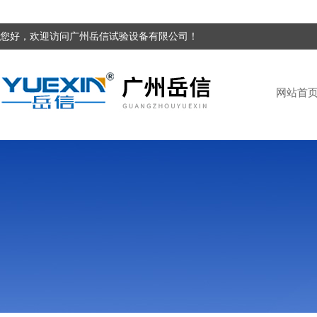
您好，欢迎访问广州岳信试验设备有限公司！
网站首