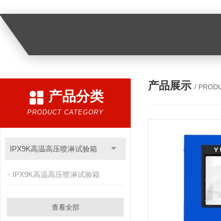
产品展示
/ PROD
产品分类
PRODUCT CATEGORY
IPX9K高温高压喷淋试验箱
IPX9K高温高压喷淋试验箱
查看全部