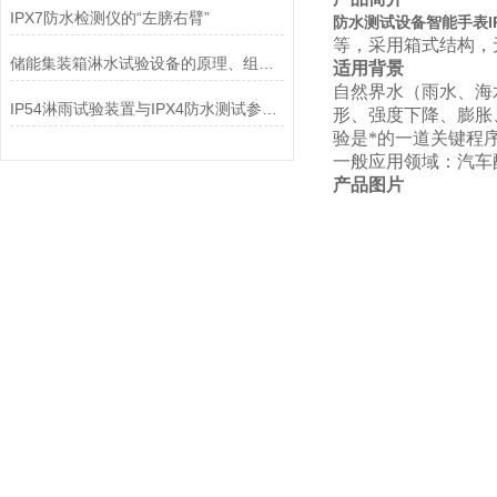
IPX7防水检测仪的“左膀右臂”
防水测试设备智能手表I
等，采用箱式结构，
储能集装箱淋水试验设备的原理、组成、技术参数
适用背景
自然界水（雨水、海
IP54淋雨试验装置与IPX4防水测试参数的区别
形、强度下降、膨胀
验是*的一道关键程
一般应用领域：汽车
产品图片