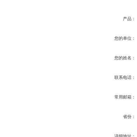
产品：
您的单位：
您的姓名：
联系电话：
常用邮箱：
省份：
详细地址：