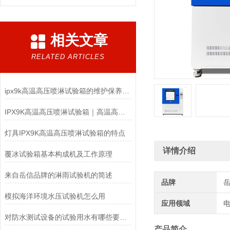
相关文章
RELATED ARTICLES
ipx9k高温高压喷淋试验箱的维护保养你了解多少？
IPX9K高温高压喷淋试验箱｜高温高压防水检测设备
灯具IPX9K高温高压喷淋试验箱的特点
详情介绍
覆冰试验箱基本构成机及工作原理
来自岳信品牌的淋雨试验机的简述
品牌
模拟海洋环境水压试验机怎么用
应用领域
电
对防水测试设备的试验用水有哪些要求呢？
产品简介