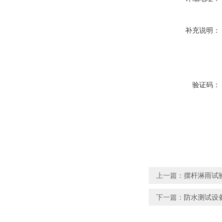
补充说明：
验证码：
上一篇：
摆杆淋雨试验
下一篇：
防水测试设备