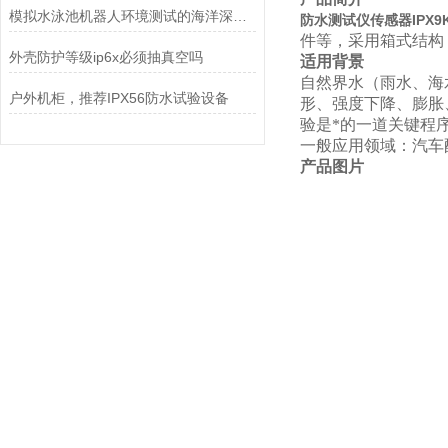
模拟水泳池机器人环境测试的海洋深度水压试验机
防水测试仪传感器IPX
件等，采用箱式结构
外壳防护等级ip6x必须抽真空吗
适用背景
自然界水（雨水、海
户外机柜，推荐IPX56防水试验设备
形、强度下降、膨胀
验是*的一道关键程
一般应用领域：汽车
产品图片