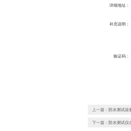
详细地址：
补充说明：
验证码：
上一篇：
防水测试设备
下一篇：
防水测试仪企