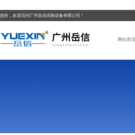
您好，欢迎访问广州岳信试验设备有限公司！
网站首