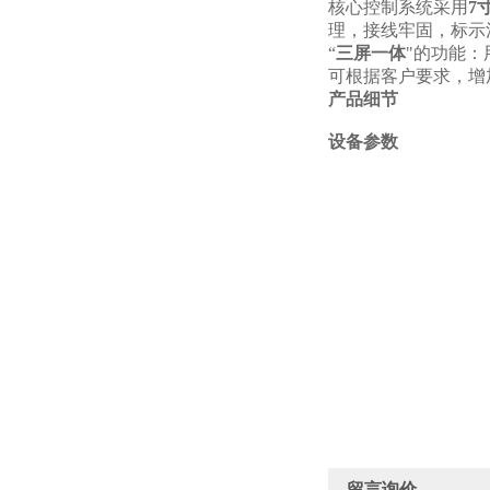
核心控制系统采用
7
理，接线牢固，标示
“
三屏一体
"的功能
可根据客户要求，增
产品细节
设备参数
留言询价