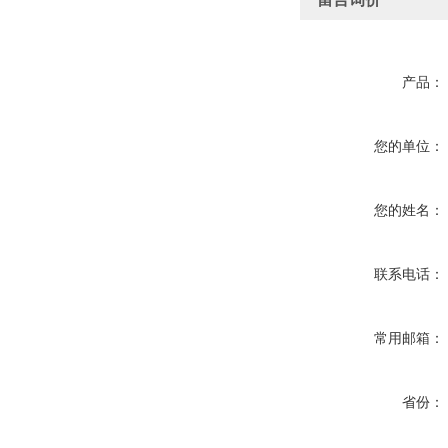
产品：
您的单位：
您的姓名：
联系电话：
常用邮箱：
省份：