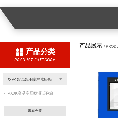
产品展示
/ PROD
产品分类
PRODUCT CATEGORY
IPX9K高温高压喷淋试验箱
IPX9K高温高压喷淋试验箱
查看全部