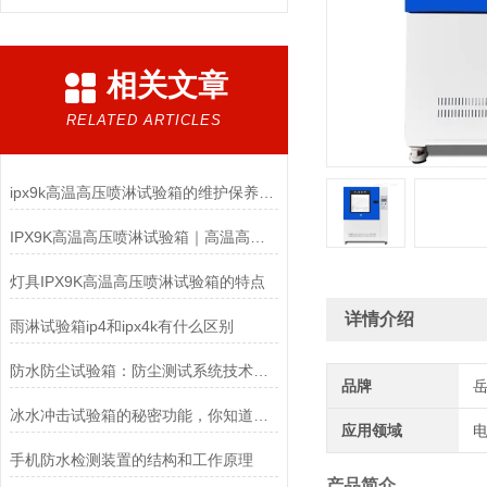
相关文章
RELATED ARTICLES
ipx9k高温高压喷淋试验箱的维护保养你了解多少？
IPX9K高温高压喷淋试验箱｜高温高压防水检测设备
灯具IPX9K高温高压喷淋试验箱的特点
详情介绍
雨淋试验箱ip4和ipx4k有什么区别
防水防尘试验箱：防尘测试系统技术解析与应用方案
品牌
冰水冲击试验箱的秘密功能，你知道多少？
应用领域
电
手机防水检测装置的结构和工作原理
产品简介