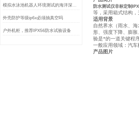
模拟水泳池机器人环境测试的海洋深度水压试验机
防水测试仪非标定制IP
等，采用箱式结构，
外壳防护等级ip6x必须抽真空吗
适用背景
自然界水（雨水、海
户外机柜，推荐IPX56防水试验设备
形、强度下降、膨胀
验是*的一道关键程
一般应用领域：汽车
产品图片