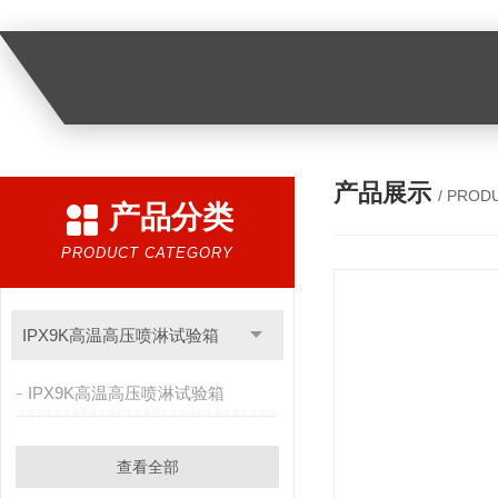
产品展示
/ PROD
产品分类
PRODUCT CATEGORY
IPX9K高温高压喷淋试验箱
IPX9K高温高压喷淋试验箱
查看全部