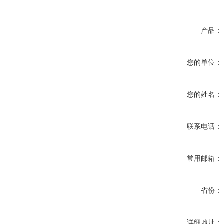
产品：
您的单位：
您的姓名：
联系电话：
常用邮箱：
省份：
详细地址：