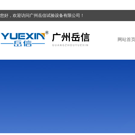
您好，欢迎访问广州岳信试验设备有限公司！
网站首