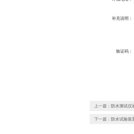
补充说明：
验证码：
上一篇：
防水测试仪通
下一篇：
防水试验装置