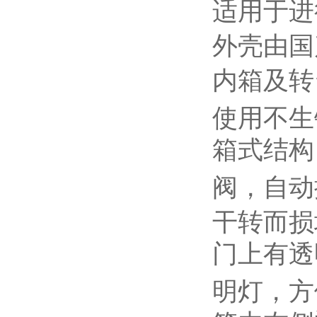
适用于进
外壳由国
内箱及转
使用不生
箱式结构
阀，自动
干转而损
门上有透
明灯，方