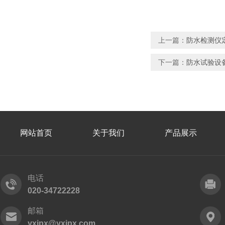
上一篇：
防水检测仪定
下一篇：
防水试验设备
网站首页
关于我们
产品展示
电话
020-34722228
邮箱
yxipx@yxipx.com