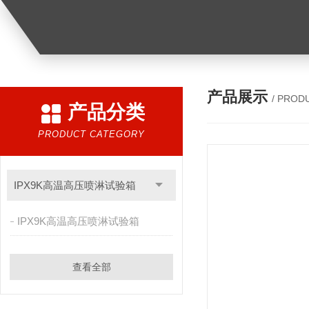
产品展示
/ PROD
产品分类
PRODUCT CATEGORY
IPX9K高温高压喷淋试验箱
IPX9K高温高压喷淋试验箱
查看全部