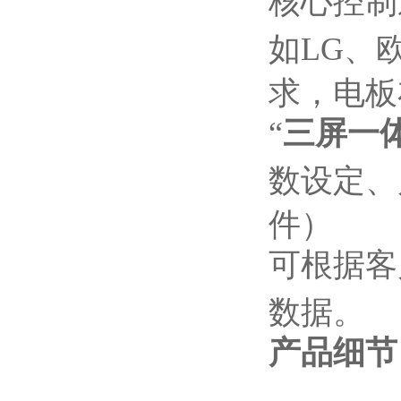
核心控制
如LG、
求，电板
“
三屏一
数设定、
件）
可根据客
数据。
产品细节