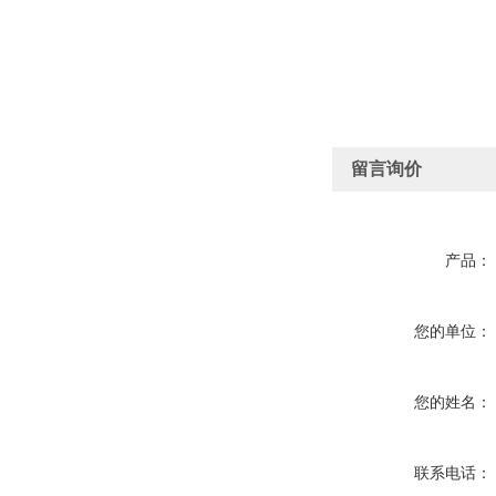
留言询价
产品：
您的单位：
您的姓名：
联系电话：