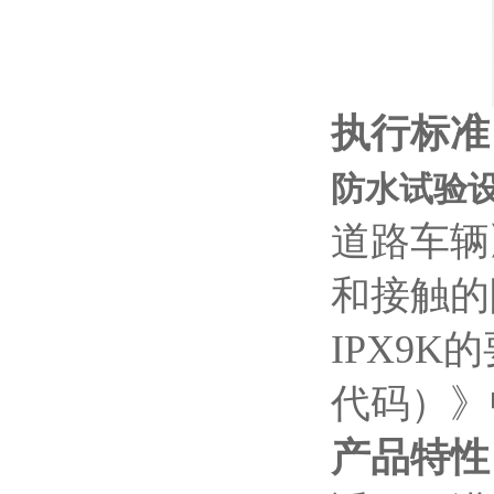
执行标准
防水试验设
道路车辆
和接触的
IPX9K
代码）》
产品特性