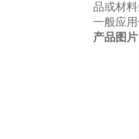
品或材料
一般应用
产品图片