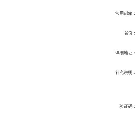
常用邮箱：
省份：
详细地址：
补充说明：
验证码：