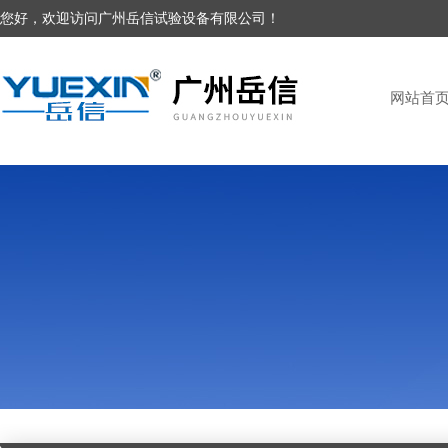
您好，欢迎访问广州岳信试验设备有限公司！
网站首