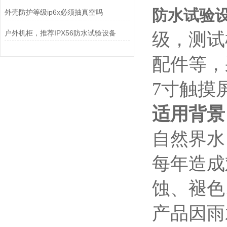
防水试验设
外壳防护等级ip6x必须抽真空吗
户外机柜，推荐IPX56防水试验设备
级，测试
配件等，
7寸触摸
适用背景
自然界水
每年造成
蚀、褪色
产品因雨