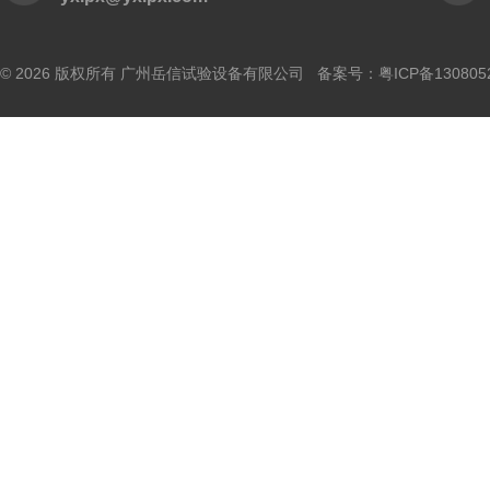
© 2026 版权所有 广州岳信试验设备有限公司 备案号：
粤ICP备130805