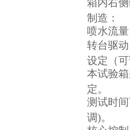
箱内右侧
制造：
喷水流量
转台驱动
设定（可
本试验箱
定。
测试时间
调)。