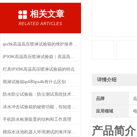
相关文章
RELATED ARTICLES
ipx9k高温高压喷淋试验箱的维护保养你了解多少？
IPX9K高温高压喷淋试验箱｜高温高压防水检测设备
灯具IPX9K高温高压喷淋试验箱的特点
详情介绍
雨淋试验箱ip4和ipx4k有什么区别
防水防尘试验箱：防尘测试系统技术解析与应用方案
品牌
冰水冲击试验箱的秘密功能，你知道多少？
应用领域
电
手机防水检测装置的结构和工作原理
产品简介
模拟水泳池机器人环境测试的海洋深度水压试验机