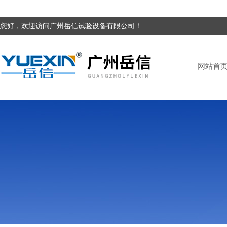
您好，欢迎访问广州岳信试验设备有限公司！
网站首