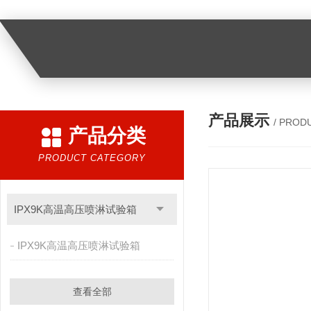
产品展示
/ PROD
产品分类
PRODUCT CATEGORY
IPX9K高温高压喷淋试验箱
IPX9K高温高压喷淋试验箱
查看全部