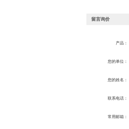
留言询价
产品：
您的单位：
您的姓名：
联系电话：
常用邮箱：