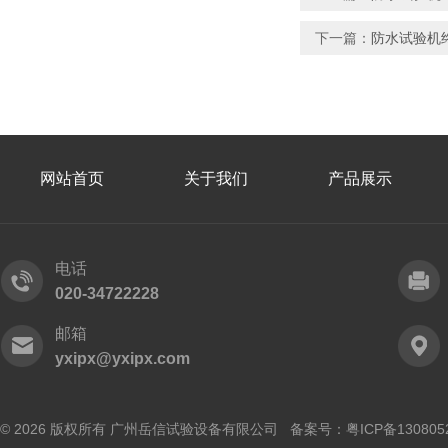
下一篇：
防水试验机终
网站首页
关于我们
产品展示
电话
020-34722228
邮箱
yxipx@yxipx.com
© 2026 版权所有 广州岳信试验设备有限公司 备案号：
粤ICP备130805