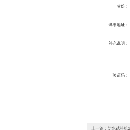
省份：
详细地址：
补充说明：
验证码：
上一篇：
防水试验机2