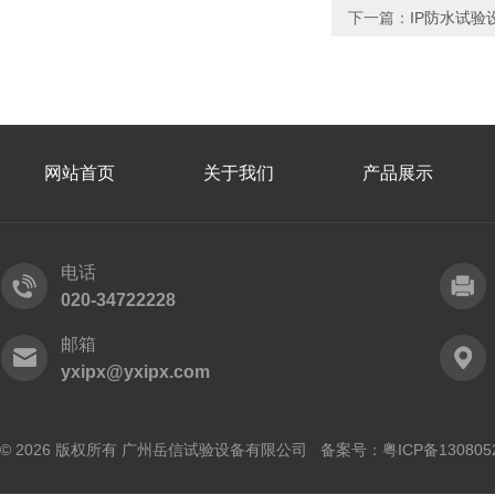
下一篇：
IP防水试验设
网站首页
关于我们
产品展示
电话
020-34722228
邮箱
yxipx@yxipx.com
© 2026 版权所有 广州岳信试验设备有限公司 备案号：
粤ICP备130805