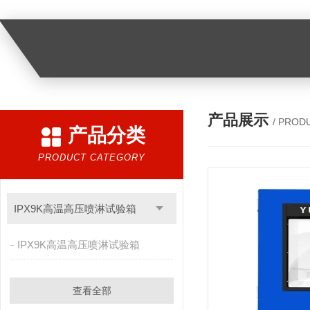
产品展示
/ PROD
产品分类
PRODUCT CATEGORY
IPX9K高温高压喷淋试验箱
IPX9K高温高压喷淋试验箱
查看全部