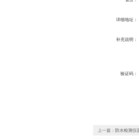
详细地址：
补充说明：
验证码：
上一篇：
防水检测仪器