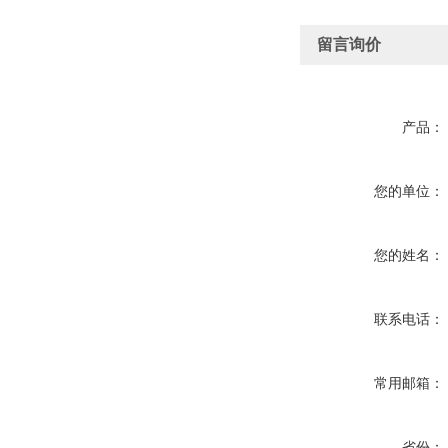
留言询价
产品：
您的单位：
您的姓名：
联系电话：
常用邮箱：
省份：