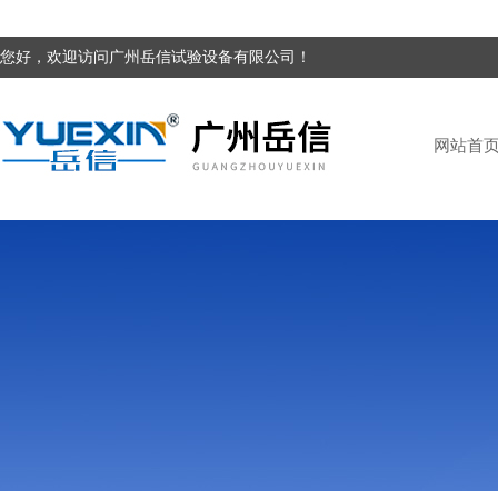
您好，欢迎访问广州岳信试验设备有限公司！
网站首