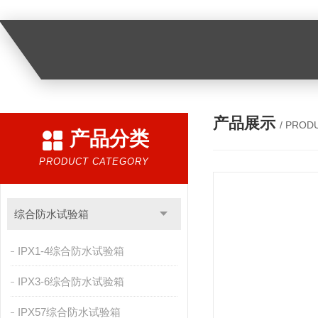
产品展示
/ PROD
产品分类
PRODUCT CATEGORY
综合防水试验箱
IPX1-4综合防水试验箱
IPX3-6综合防水试验箱
IPX57综合防水试验箱