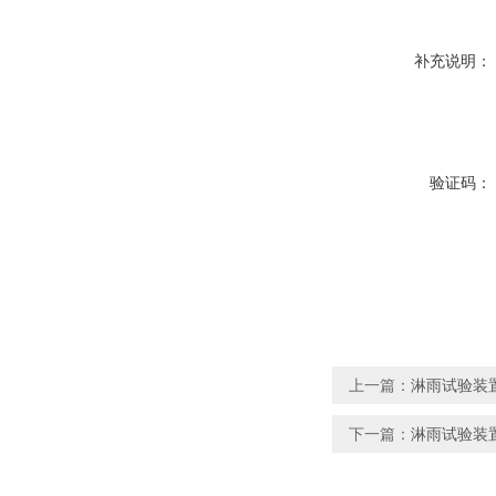
补充说明：
验证码：
上一篇：
淋雨试验装置
下一篇：
淋雨试验装置