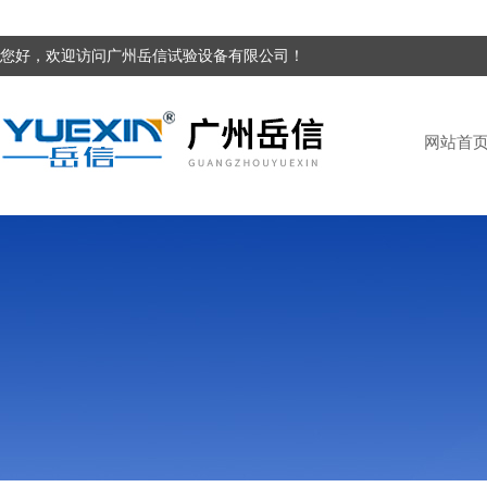
您好，欢迎访问广州岳信试验设备有限公司！
网站首