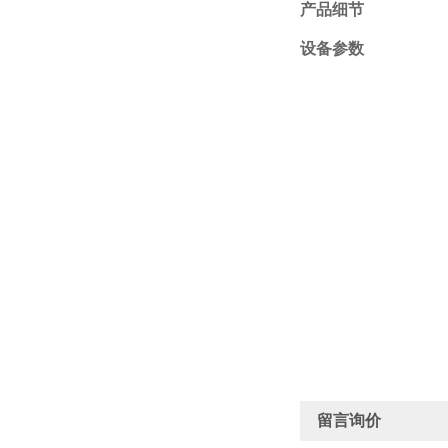
产品细节
设备参数
留言询价