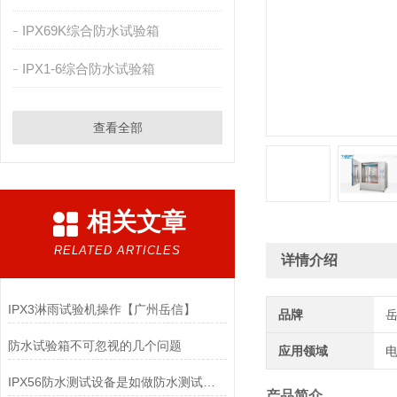
IPX69K综合防水试验箱
IPX1-6综合防水试验箱
查看全部
相关文章
RELATED ARTICLES
详情介绍
IPX3淋雨试验机操作【广州岳信】
品牌
防水试验箱不可忽视的几个问题
应用领域
电
IPX56防水测试设备是如做防水测试的（二）
产品简介