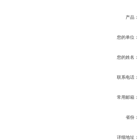
产品：
您的单位：
您的姓名：
联系电话：
常用邮箱：
省份：
详细地址：