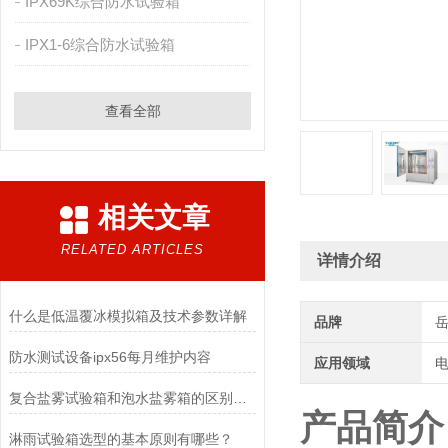
IPX69K综合防水试验箱
IPX1-6综合防水试验箱
查看全部
相关文章
RELATED ARTICLES
详情介绍
什么是低温覆冰模拟箱及技术参数详解
品牌
防水测试设备ipx56每月维护内容
应用领域
电
复合盐雾试验箱和泡水盐雾箱的区别是什么
产品简介
淋雨试验箱选型的基本原则有哪些？