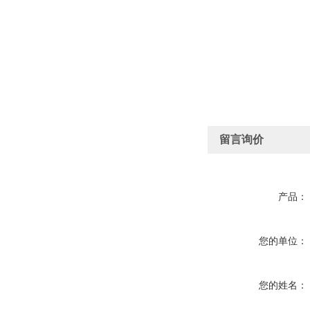
留言询价
产品：
您的单位：
您的姓名：