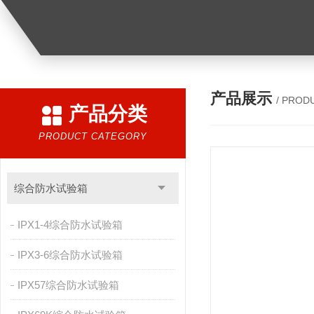
产品展示
/ PROD
产品分类
PRODUCT CATEGORY
综合防水试验箱
IPX1-4综合防水试验箱
IPX3-6综合防水试验箱
IPX57综合防水试验箱