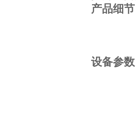
产品细节
设备参数