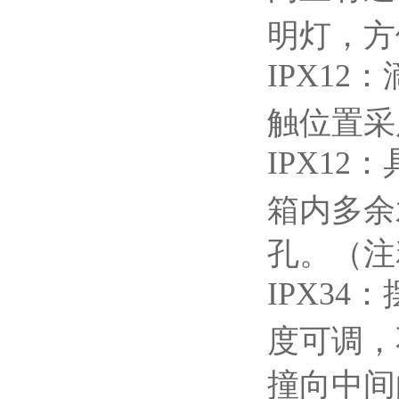
明灯，方
IPX12
：
触位置采
IPX12
：
箱内多余
孔。（注
IPX34
：
度可调，
撞向中间