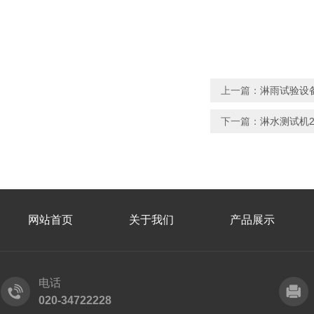
上一篇：
淋雨试验设备
下一篇：
淋水测试机2年
网站首页
关于我们
产品展示
电话
020-34722228