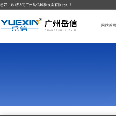
您好，欢迎访问广州岳信试验设备有限公司！
网站首