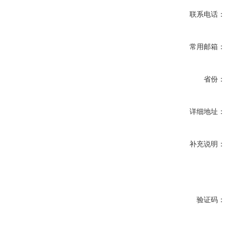
联系电话：
常用邮箱：
省份：
详细地址：
补充说明：
验证码：