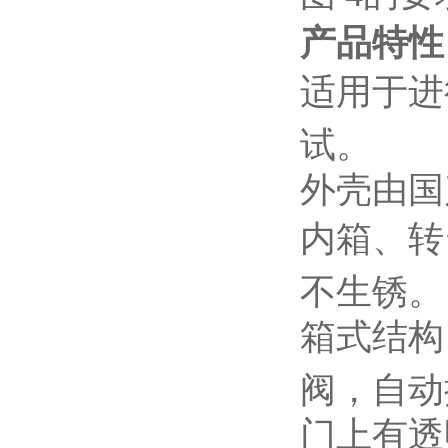
产品特性
适用于进行
试。
外壳由国
内箱、转
不生锈。
箱式结构
阀，自动
门上有透