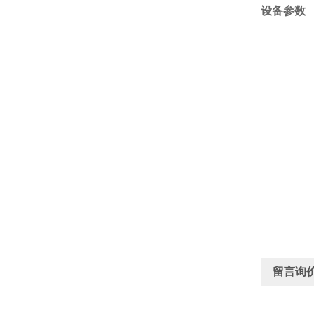
设备参数
留言询