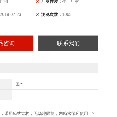
广州
厂商性质：
生产厂家
2019-07-23
浏览次数：
1063
品咨询
联系我们
国产
防水等级，采用箱式结构，无场地限制，内箱水循环使用，7