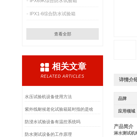
IPX69K综合防水试验箱
IPX1-6综合防水试验箱
查看全部
相关文章
RELATED ARTICLES
详情介
水压试验机设备使用方法
品牌
紫外线耐候老化试验箱延时指的是啥
应用领域
防浸水试验设备有温控系统吗
产品简介
淋水测试机终
防水测试设备的工作原理