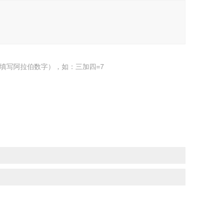
填写阿拉伯数字），如：三加四=7