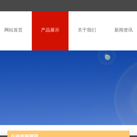
网站首页
产品展示
关于我们
新闻资讯