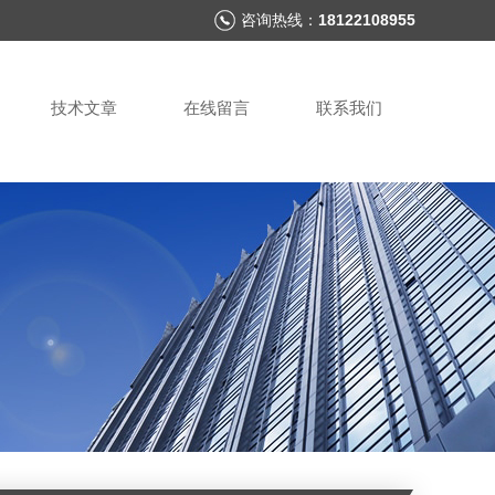
咨询热线：
18122108955
技术文章
在线留言
联系我们