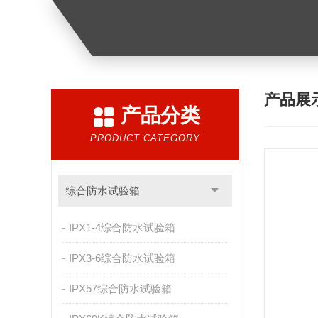
产品展
产品分类
PRODUCT CATEGORY
综合防水试验箱
IPX1-4综合防水试验箱
IPX3-6综合防水试验箱
IPX57综合防水试验箱