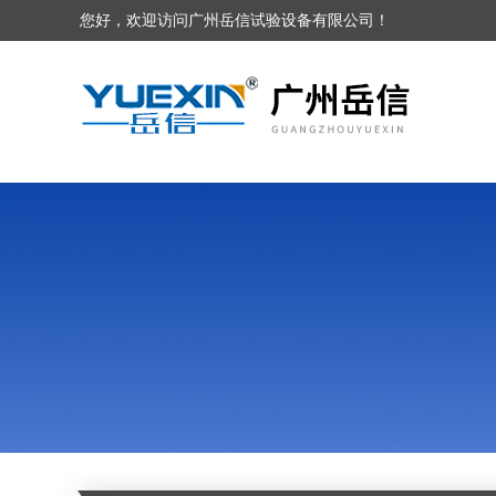
您好，欢迎访问广州岳信试验设备有限公司！