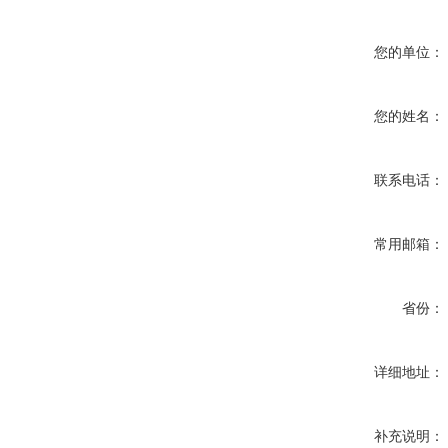
您的单位：
您的姓名：
联系电话：
常用邮箱：
省份：
详细地址：
补充说明：