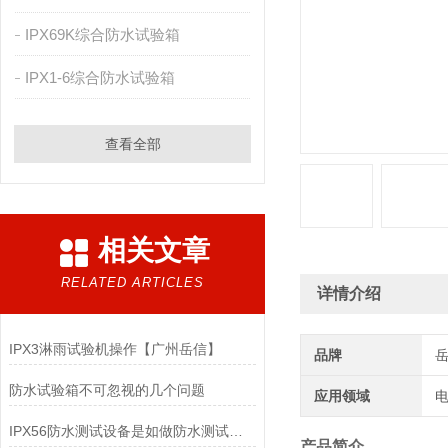
IPX69K综合防水试验箱
IPX1-6综合防水试验箱
查看全部
相关文章
RELATED ARTICLES
详情介绍
IPX3淋雨试验机操作【广州岳信】
品牌
防水试验箱不可忽视的几个问题
应用领域
电
IPX56防水测试设备是如做防水测试的（二）
产品简介