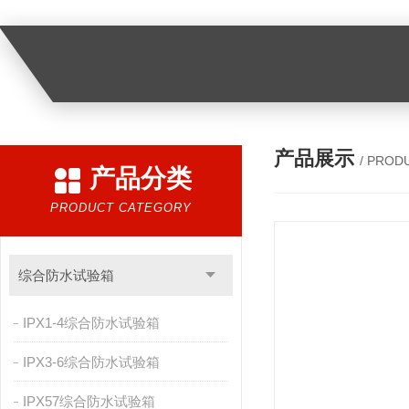
产品展示
/ PROD
产品分类
PRODUCT CATEGORY
综合防水试验箱
IPX1-4综合防水试验箱
IPX3-6综合防水试验箱
IPX57综合防水试验箱