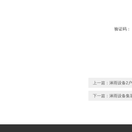
验证码：
上一篇：
淋雨设备2户
下一篇：
淋雨设备集装