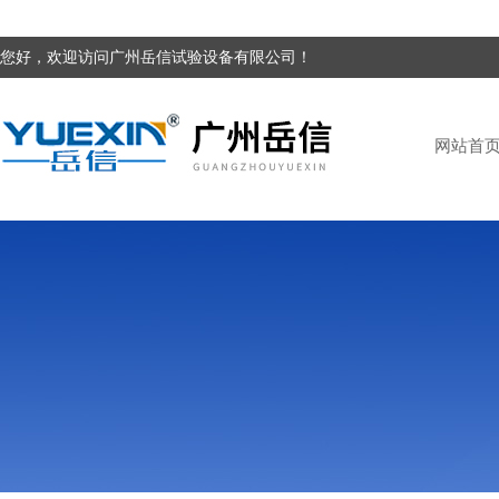
您好，欢迎访问广州岳信试验设备有限公司！
网站首