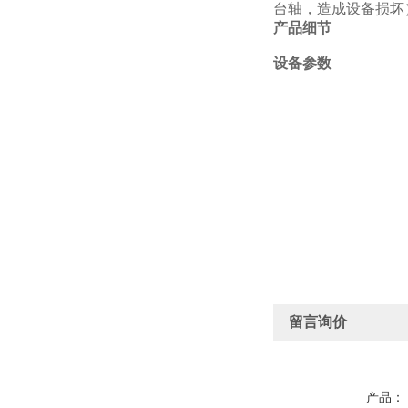
台轴，造成设备损坏
产品细节
设备参数
留言询价
产品：