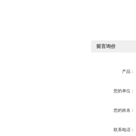
留言询价
产品：
您的单位：
您的姓名：
联系电话：