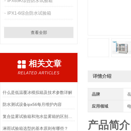
IPX69K综合防水试验箱
IPX1-6综合防水试验箱
查看全部
相关文章
RELATED ARTICLES
详情介绍
什么是低温覆冰模拟箱及技术参数详解
品牌
防水测试设备ipx56每月维护内容
应用领域
电
复合盐雾试验箱和泡水盐雾箱的区别是什么
产品简介
淋雨试验箱选型的基本原则有哪些？