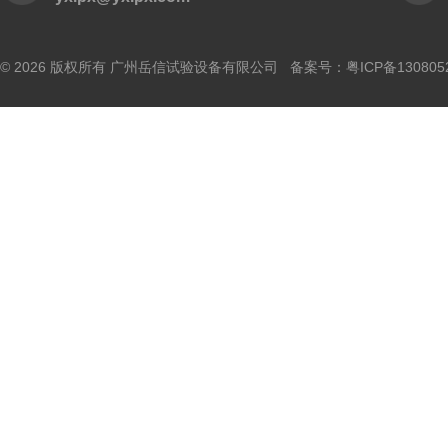
© 2026 版权所有 广州岳信试验设备有限公司 备案号：
粤ICP备130805