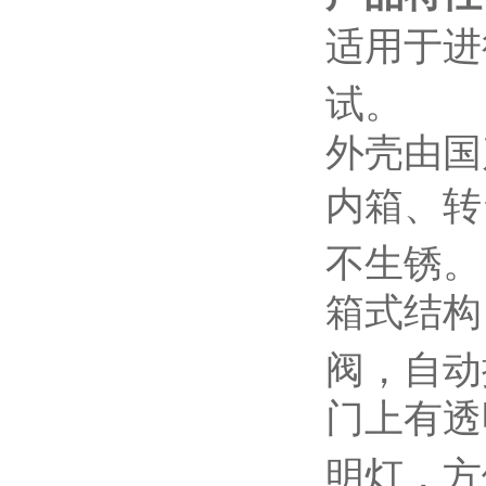
适用于进行
试。
外壳由国
内箱、转
不生锈。
箱式结构
阀，自动
门上有透
明灯，方