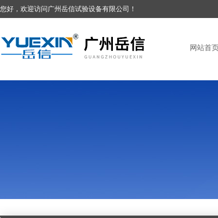
您好，欢迎访问广州岳信试验设备有限公司！
网站首