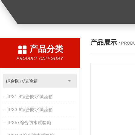
产品展示
/ PROD
产品分类
PRODUCT CATEGORY
综合防水试验箱
IPX1-4综合防水试验箱
IPX3-6综合防水试验箱
IPX57综合防水试验箱