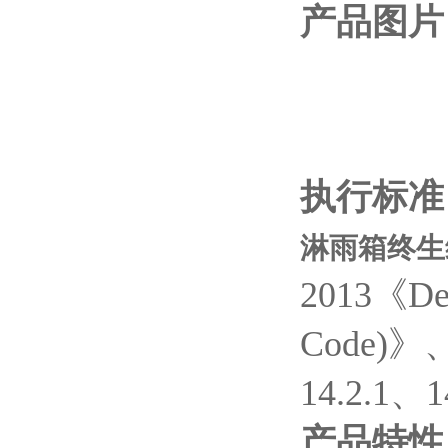
产品图片
执行标准
淋雨箱终生维
2013《
De
Code)
》、
14.2.1
、
1
产品特性