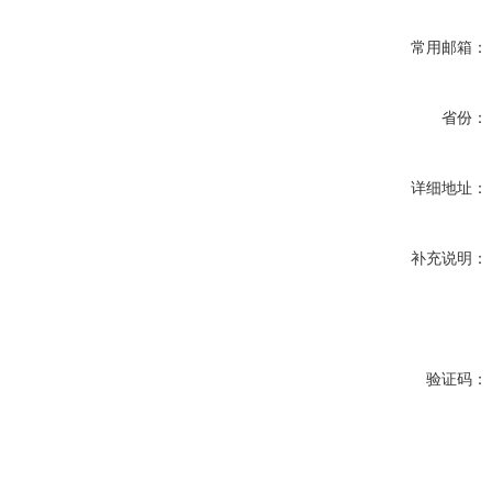
常用邮箱：
省份：
详细地址：
补充说明：
验证码：