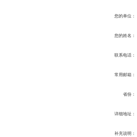
您的单位：
您的姓名：
联系电话：
常用邮箱：
省份：
详细地址：
补充说明：