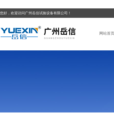
您好，欢迎访问广州岳信试验设备有限公司！
网站首