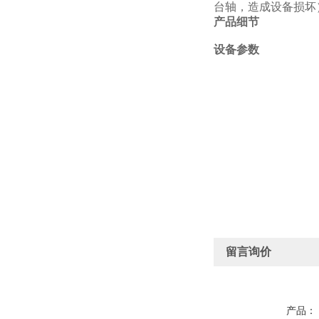
台轴，造成设备损坏
产品细节
设备参数
留言询价
产品：