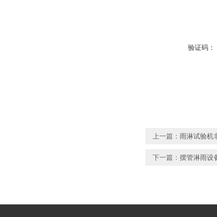
验证码：
上一篇：
雨淋试验机非
下一篇：
摆管淋雨设备