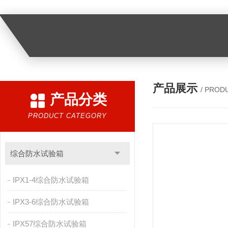
产品展示
/ PROD
产品分类
PRODUCT CATEGORY
综合防水试验箱
IPX1-4综合防水试验箱
IPX3-6综合防水试验箱
IPX57综合防水试验箱