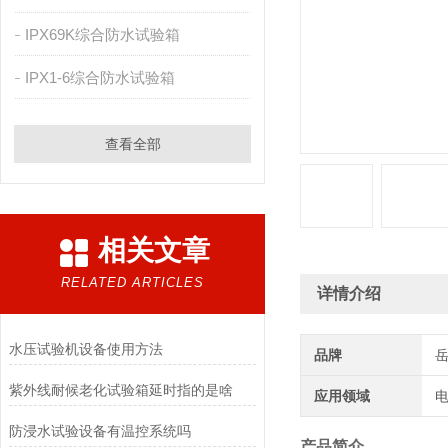
IPX69K综合防水试验箱
IPX1-6综合防水试验箱
查看全部
相关文章
RELATED ARTICLES
详情介绍
水压试验机设备使用方法
品牌
紫外线耐候老化试验箱延时指的是啥
应用领域
电
防浸水试验设备有温控系统吗
产品简介