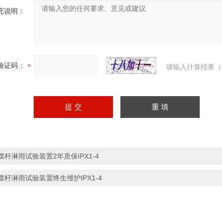
充说明：
验证码：
请输入计算结果（
摆杆淋雨试验装置2年质保IPX1-4
摆杆淋雨试验装置终生维护IPX1-4