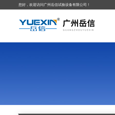
您好，欢迎访问广州岳信试验设备有限公司！