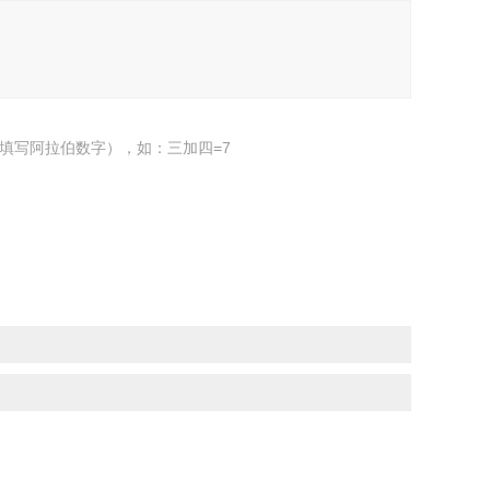
填写阿拉伯数字），如：三加四=7