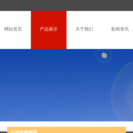
网站首页
产品展示
关于我们
新闻资讯