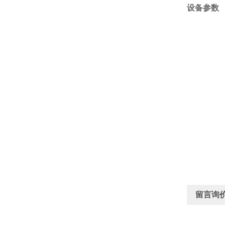
设备参数
留言询