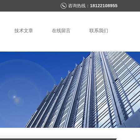
咨询热线：
18122108955
技术文章
在线留言
联系我们