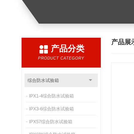
产品展
产品分类
PRODUCT CATEGORY
综合防水试验箱
IPX1-4综合防水试验箱
IPX3-6综合防水试验箱
IPX57综合防水试验箱