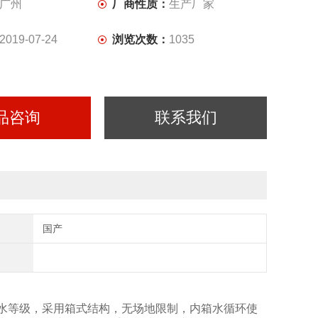
广州
厂商性质：
生产厂家
2019-07-24
浏览次数：
1035
品咨询
联系我们
国产
PX4防水等级，采用箱式结构，无场地限制，内箱水循环使