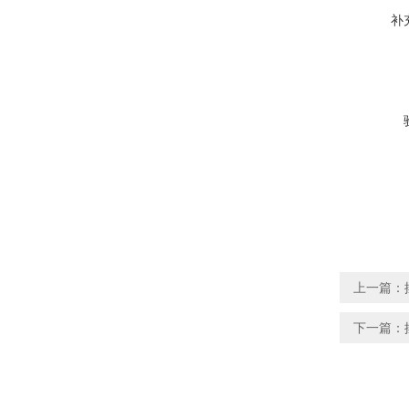
补
上一篇：
下一篇：