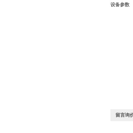
设备参数
留言询