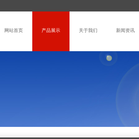
网站首页
产品展示
关于我们
新闻资讯