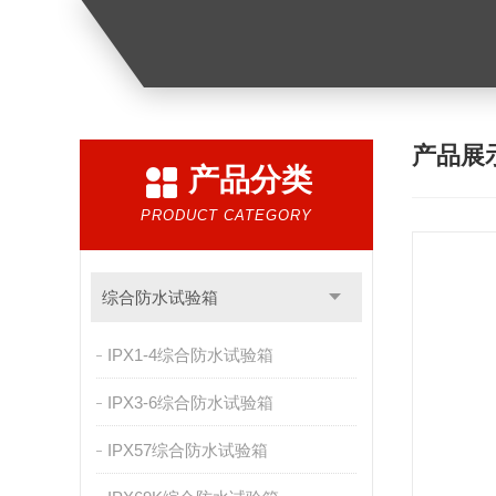
产品展
产品分类
PRODUCT CATEGORY
综合防水试验箱
IPX1-4综合防水试验箱
IPX3-6综合防水试验箱
IPX57综合防水试验箱