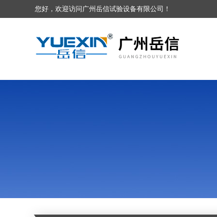
您好，欢迎访问广州岳信试验设备有限公司！