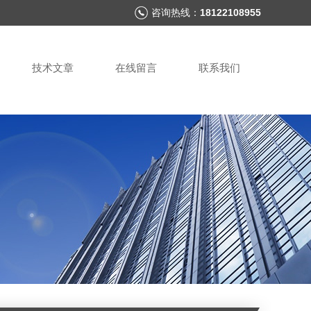
咨询热线：
18122108955
技术文章
在线留言
联系我们