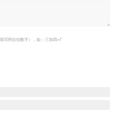
填写阿拉伯数字），如：三加四=7