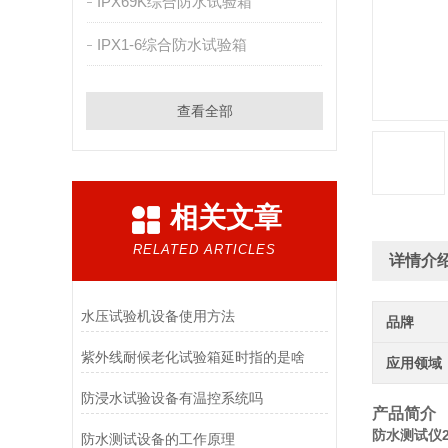
IPX69K综合防水试验箱
IPX1-6综合防水试验箱
查看全部
相关文章
RELATED ARTICLES
详情介
水压试验机设备使用方法
品牌
紫外线耐候老化试验箱延时指的是啥
应用领域
防浸水试验设备有温控系统吗
产品简介
防水测试仪2
防水测试设备的工作原理