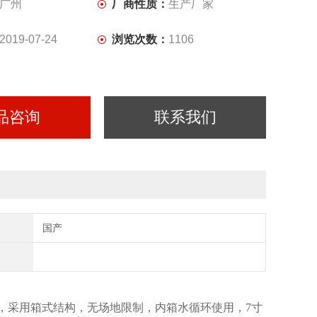
广州
厂商性质：
生产厂家
2019-07-24
浏览次数：
1106
品咨询
联系我们
国产
防水等级，采用箱式结构，无场地限制，内箱水循环使用，7寸