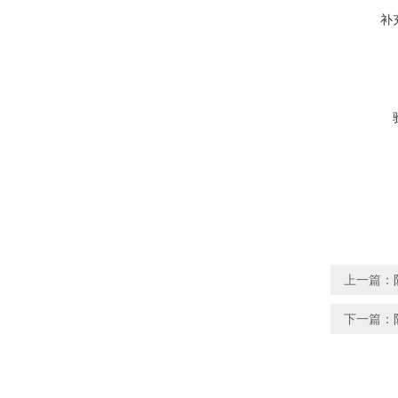
补
上一篇：
下一篇：