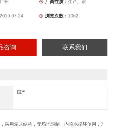
广州
厂商性质：
生产厂家
2019-07-24
浏览次数：
1062
品咨询
联系我们
国产
防水等级，采用箱式结构，无场地限制，内箱水循环使用，7