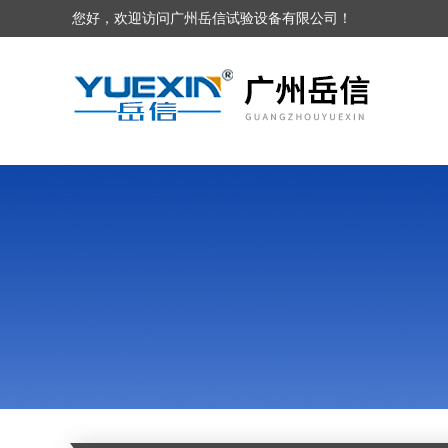
您好，欢迎访问广州岳信试验设备有限公司！