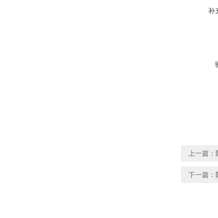
补
上一篇：
下一篇：