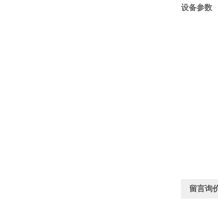
设备参数
留言询