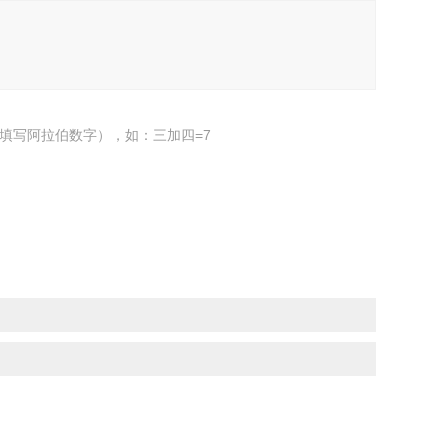
填写阿拉伯数字），如：三加四=7