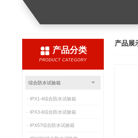
产品展
产品分类
PRODUCT CATEGORY
综合防水试验箱
IPX1-4综合防水试验箱
IPX3-6综合防水试验箱
IPX57综合防水试验箱