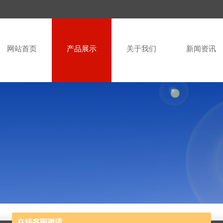
网站首页
产品展示
关于我们
新闻资讯