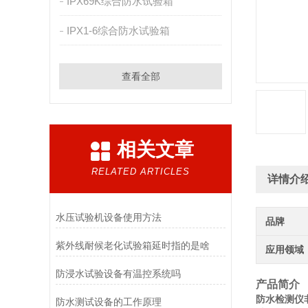
IPX69K综合防水试验箱
IPX1-6综合防水试验箱
查看全部
相关文章
RELATED ARTICLES
详情介
水压试验机设备使用方法
品牌
紫外线耐候老化试验箱延时指的是啥
应用领域
防浸水试验设备有温控系统吗
产品简介
防水检测仪非
防水测试设备的工作原理