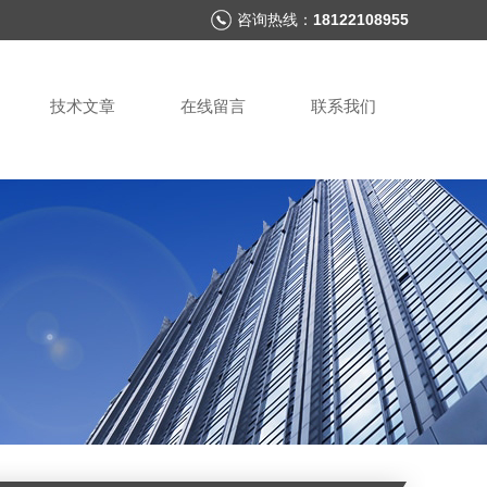
咨询热线：
18122108955
技术文章
在线留言
联系我们