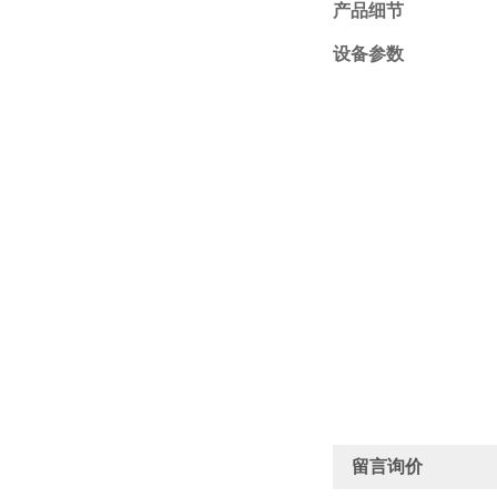
产品细节
设备参数
留言询价