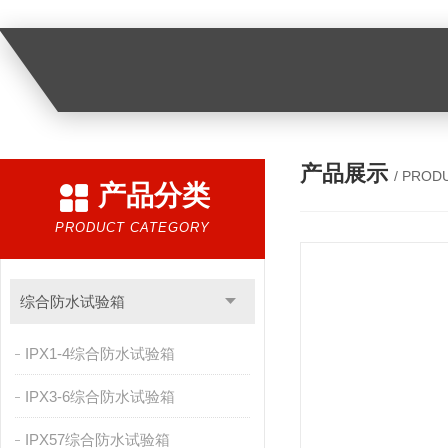
产品展示
/ PROD
产品分类
PRODUCT CATEGORY
综合防水试验箱
IPX1-4综合防水试验箱
IPX3-6综合防水试验箱
IPX57综合防水试验箱