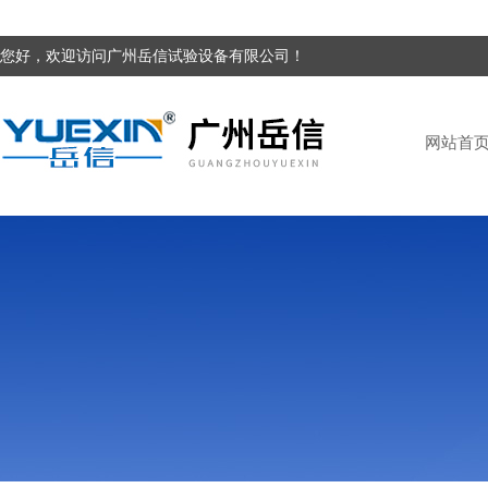
您好，欢迎访问广州岳信试验设备有限公司！
网站首