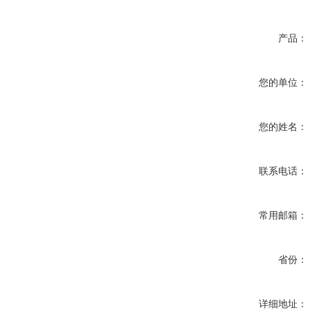
产品：
您的单位：
您的姓名：
联系电话：
常用邮箱：
省份：
详细地址：