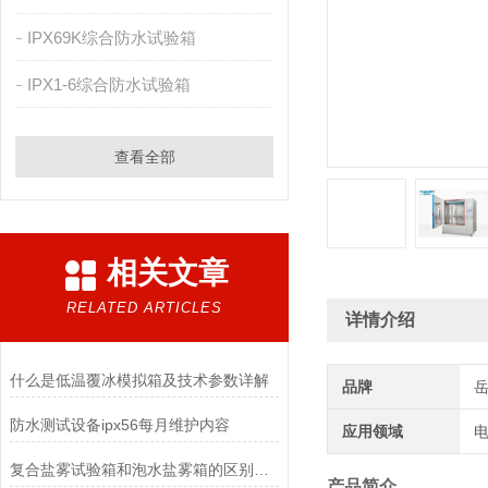
IPX69K综合防水试验箱
IPX1-6综合防水试验箱
查看全部
相关文章
RELATED ARTICLES
详情介绍
什么是低温覆冰模拟箱及技术参数详解
品牌
防水测试设备ipx56每月维护内容
应用领域
电
复合盐雾试验箱和泡水盐雾箱的区别是什么
产品简介