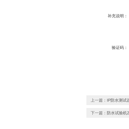
补充说明：
验证码：
上一篇：
IP防水测试设
下一篇：
防水试验机2年