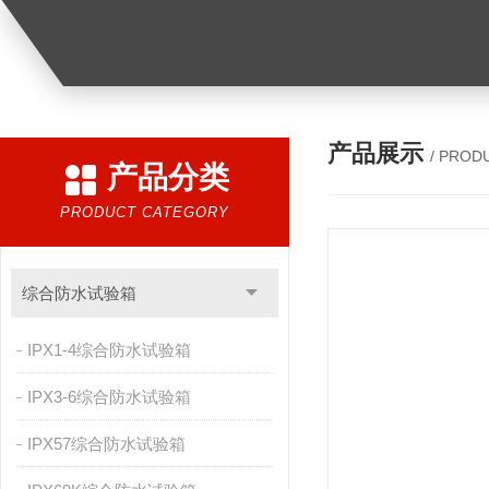
产品展示
/ PROD
产品分类
PRODUCT CATEGORY
综合防水试验箱
IPX1-4综合防水试验箱
IPX3-6综合防水试验箱
IPX57综合防水试验箱