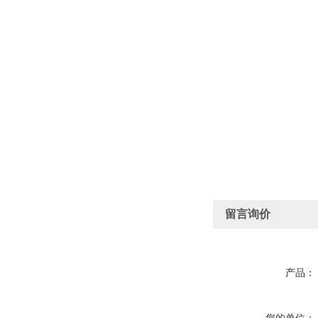
留言询价
产品：