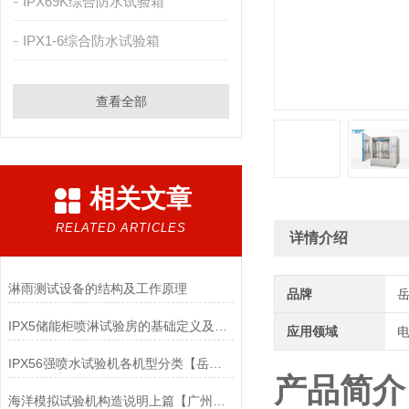
IPX69K综合防水试验箱
IPX1-6综合防水试验箱
查看全部
相关文章
RELATED ARTICLES
详情介绍
淋雨测试设备的结构及工作原理
品牌
IPX5储能柜喷淋试验房的基础定义及核心功能
应用领域
电
IPX56强喷水试验机各机型分类【岳信】
产品简介
海洋模拟试验机构造说明上篇【广州岳信】