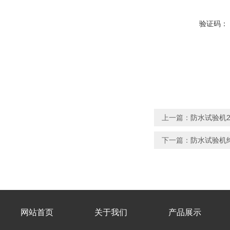
验证码：
上一篇：
防水试验机2年
下一篇：
防水试验机终
网站首页
关于我们
产品展示