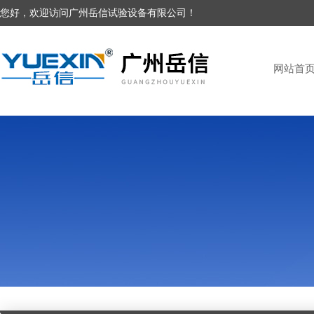
您好，欢迎访问广州岳信试验设备有限公司！
网站首