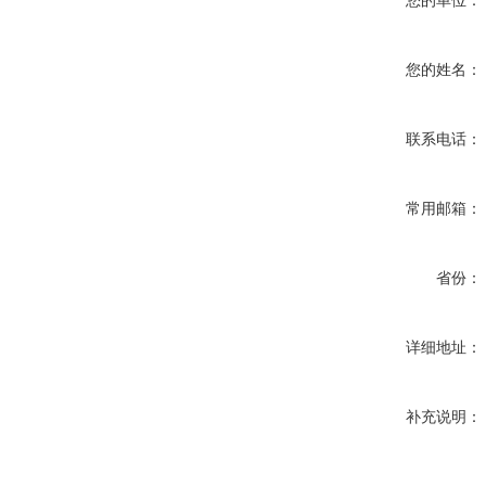
您的单位：
您的姓名：
联系电话：
常用邮箱：
省份：
详细地址：
补充说明：