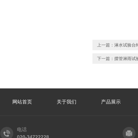
上一篇：
淋水试验台终
下一篇：
摆管淋雨试验
网站首页
关于我们
产品展示
电话
020-34722228