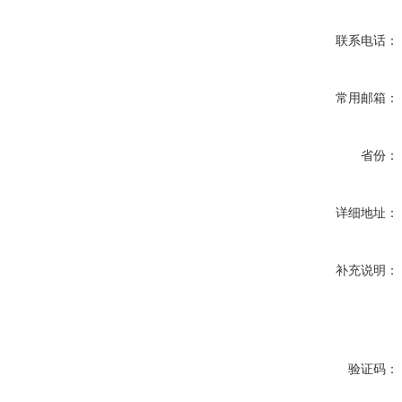
联系电话：
常用邮箱：
省份：
详细地址：
补充说明：
验证码：