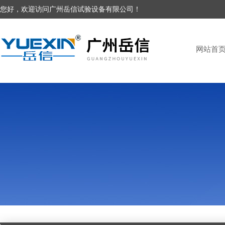
您好，欢迎访问广州岳信试验设备有限公司！
网站首