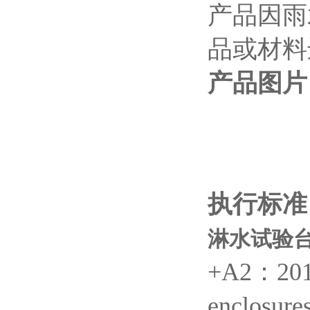
产品因雨
品或材料
产品图片
执行标准
淋水试验台
+A2：2013
enclosu