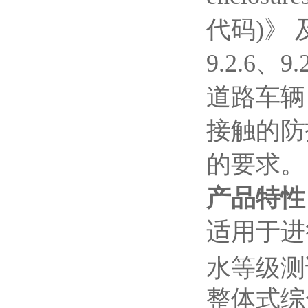
代码)》 
9.2.6、9
道路车辆
接触的防
的要求。
产品特性
适用于进行
水等级测
整体式综