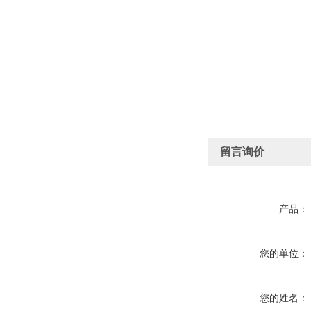
留言询价
产品：
您的单位：
您的姓名：