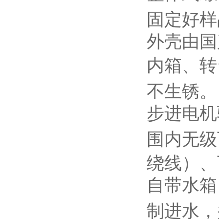
固定好样
外壳由国
内箱、转
不生锈。
步进电机
围内无级
绕线）、
自带水箱
制进水，