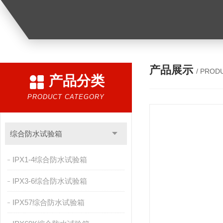
产品展示
/ PROD
产品分类
PRODUCT CATEGORY
综合防水试验箱
IPX1-4综合防水试验箱
IPX3-6综合防水试验箱
IPX57综合防水试验箱