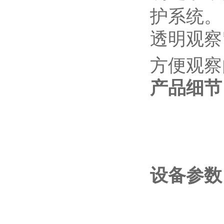
护系统。
透明观察
方便观察
产品细节
设备参数