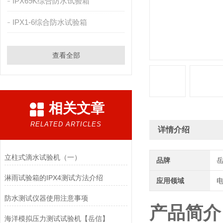
IPX69K综合防水试验箱
IPX1-6综合防水试验箱
查看全部
相关文章
RELATED ARTICLES
详情介绍
立柱式滴水试验机（一）
品牌
淋雨试验箱的IPX4测试方法介绍
应用领域
电
防水测试仪器使用注意事项
产品简介
海洋模拟压力测试试验机【岳信】