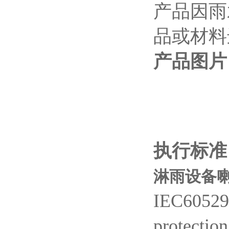
产品因雨
品或材料
产品图片
执行标准
淋雨设备喇
IEC60529
protectio