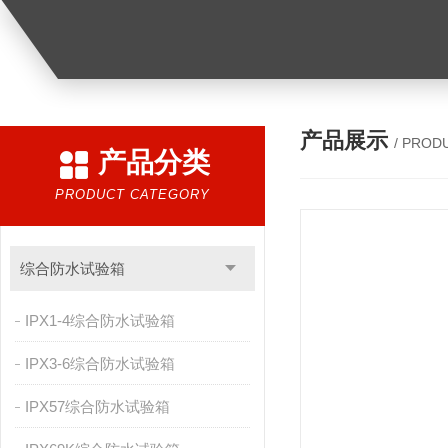
产品展示
/ PROD
产品分类
PRODUCT CATEGORY
综合防水试验箱
IPX1-4综合防水试验箱
IPX3-6综合防水试验箱
IPX57综合防水试验箱