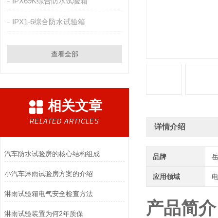
IPX69K综合防水试验箱
IPX1-6综合防水试验箱
查看全部
相关文章
RELATED ARTICLES
详情介绍
汽车防水试验房的核心结构组成
品牌
小汽车淋雨试验房方案的介绍
应用领域
电
淋雨试验箱电气安全检查方法
产品简介
淋雨试验装置为何2年质保