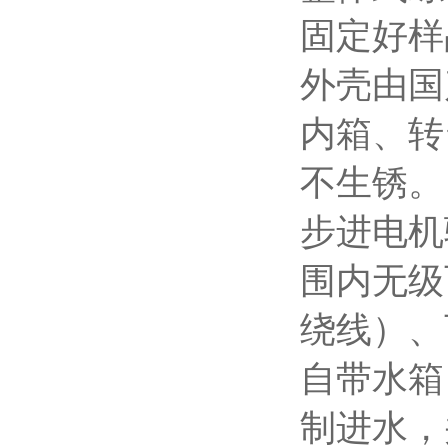
固定好样
外壳由国
内箱、转
不生锈。
步进电机
围内无级
绕线）、
自带水箱
制进水，