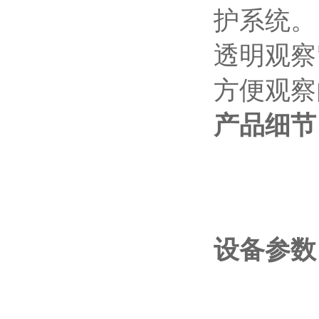
护系统。
透明观察
方便观察
产品细节
设备参数