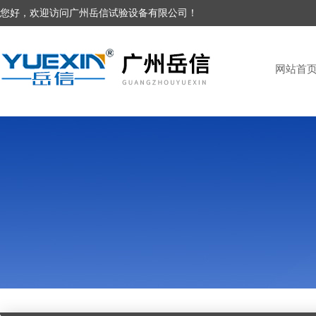
您好，欢迎访问广州岳信试验设备有限公司！
网站首