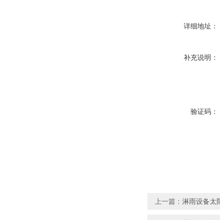
详细地址：
补充说明：
验证码：
上一篇：
淋雨设备太阳