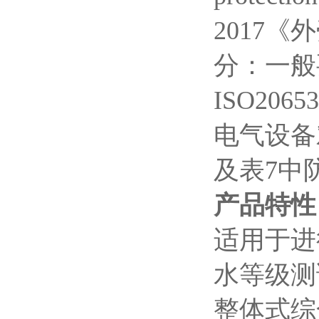
2017《外
分：一般要
ISO206
电气设备
及表7中
产品特性
适用于进行
水等级测
整体式综