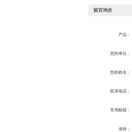
留言询价
产品：
您的单位：
您的姓名：
联系电话：
常用邮箱：
省份：