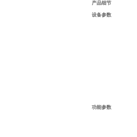
产品细节
设备参数
功能参数