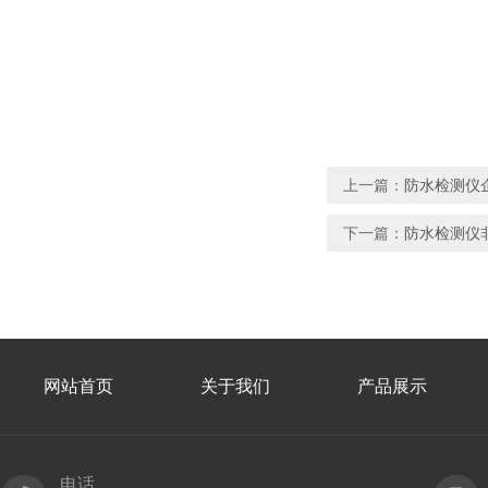
上一篇：
防水检测仪企
下一篇：
防水检测仪非
网站首页
关于我们
产品展示
电话