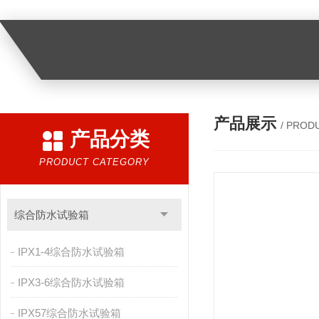
产品展示
/ PROD
产品分类
PRODUCT CATEGORY
综合防水试验箱
IPX1-4综合防水试验箱
IPX3-6综合防水试验箱
IPX57综合防水试验箱