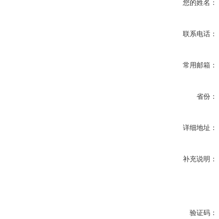
您的姓名：
联系电话：
常用邮箱：
省份：
详细地址：
补充说明：
验证码：