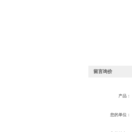
留言询价
产品：
您的单位：