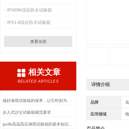
IPX69K综合防水试验箱
IPX1-6综合防水试验箱
查看全部
相关文章
RELATED ARTICLES
详情介绍
做好淋雨试验箱的保养，让它时刻为您服务
品牌
步入式沙尘试验箱规范要求
应用领域
电
ipx9k高温高压淋雨试验箱的基本知识介绍
产品简介