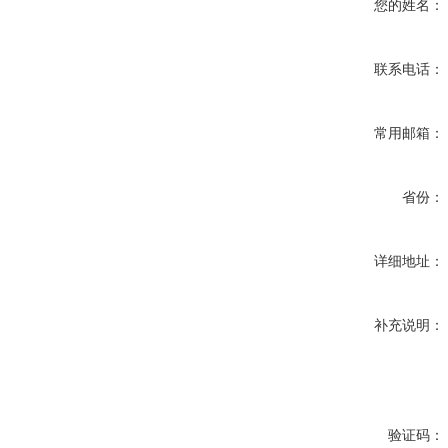
您的姓名：
联系电话：
常用邮箱：
省份：
详细地址：
补充说明：
验证码：