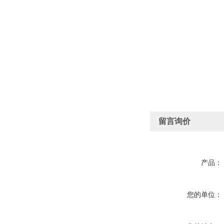
留言询价
产品：
您的单位：