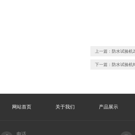
上一篇：
防水试验机2年
下一篇：
防水试验机终
网站首页
关于我们
产品展示
电话