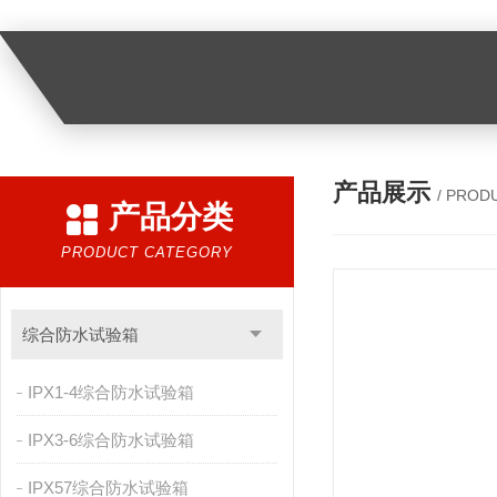
产品展示
/ PROD
产品分类
PRODUCT CATEGORY
综合防水试验箱
IPX1-4综合防水试验箱
IPX3-6综合防水试验箱
IPX57综合防水试验箱