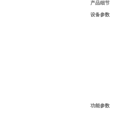
产品细节
设备参数
功能参数