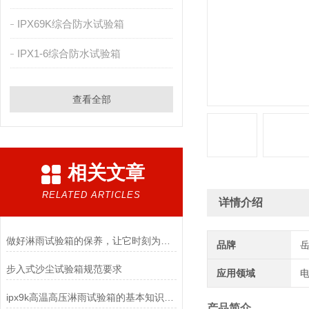
IPX69K综合防水试验箱
IPX1-6综合防水试验箱
查看全部
相关文章
RELATED ARTICLES
详情介绍
做好淋雨试验箱的保养，让它时刻为您服务
品牌
步入式沙尘试验箱规范要求
应用领域
电
ipx9k高温高压淋雨试验箱的基本知识介绍
产品简介