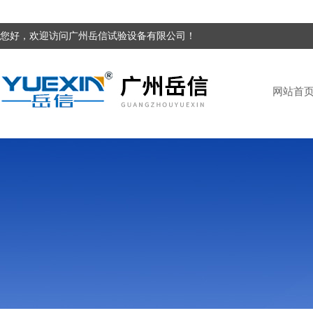
您好，欢迎访问广州岳信试验设备有限公司！
网站首