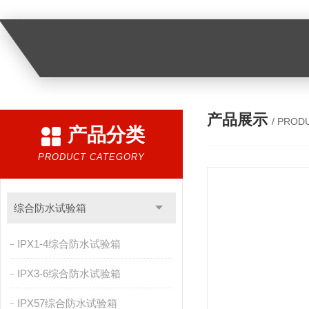
产品展示
/ PROD
产品分类
PRODUCT CATEGORY
综合防水试验箱
IPX1-4综合防水试验箱
IPX3-6综合防水试验箱
IPX57综合防水试验箱