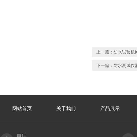
上一篇：
防水试验机终
下一篇：
防水测试仪器
网站首页
关于我们
产品展示
电话