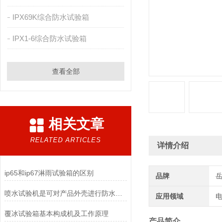
IPX69K综合防水试验箱
IPX1-6综合防水试验箱
查看全部
相关文章
RELATED ARTICLES
详情介绍
ip65和ip67淋雨试验箱的区别
品牌
喷水试验机是可对产品外壳进行防水性能检测的仪器
应用领域
电
覆冰试验箱基本构成机及工作原理
产品简介