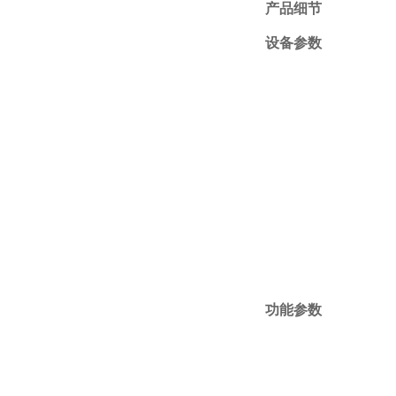
产品细节
设备参数
功能参数