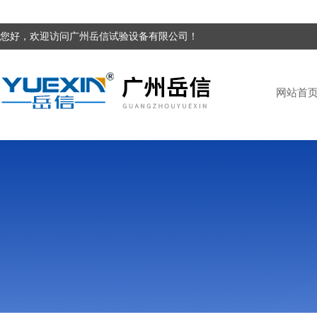
您好，欢迎访问广州岳信试验设备有限公司！
网站首