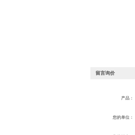
留言询价
产品：
您的单位：