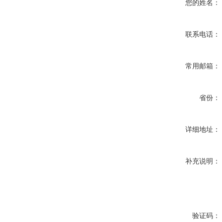
您的姓名：
联系电话：
常用邮箱：
省份：
详细地址：
补充说明：
验证码：